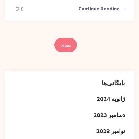
Continue Reading
0
فحه‌بندی
وشته‌ها
بعدی
بایگانی‌ها
ژانویه 2024
دسامبر 2023
نوامبر 2023