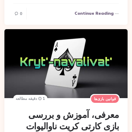
Continue Reading
0
1 دقیقه مطالعه
قوانین بازی‌ها
معرفی، آموزش و بررسی
بازی کارتی کریت ناوالیوات