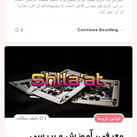
در این بازی هر تیم در تلاش است تا مجموعه‌ای از کارت‌ها را
از آن خود کند.
Continue Reading
0
1 دقیقه مطالعه
قوانین بازی‌ها
معرفی، آموزش و بررسی