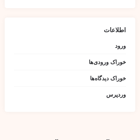
اطلاعات
ورود
خوراک ورودی‌ها
خوراک دیدگاه‌ها
وردپرس