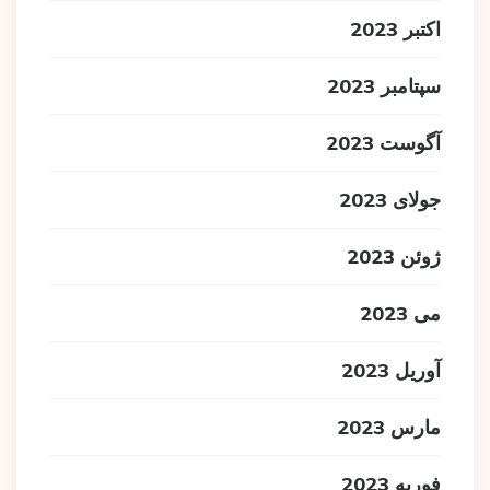
اکتبر 2023
سپتامبر 2023
آگوست 2023
جولای 2023
ژوئن 2023
می 2023
آوریل 2023
مارس 2023
فوریه 2023