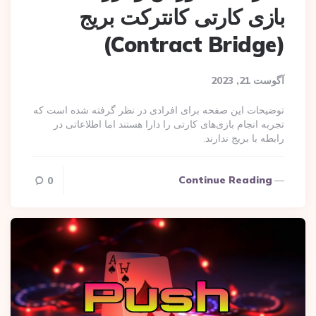
بازی کارتی کانترکت بریج
(Contract Bridge)
آگوست 21, 2023
توضیحات این صفحه برای افرادی در نظر گرفته شده است که
تجربه انجام بازی‌های کارتی را دارا هستند اما اطلاعاتی در
رابطه با بریج ندارند.
Continue Reading
0