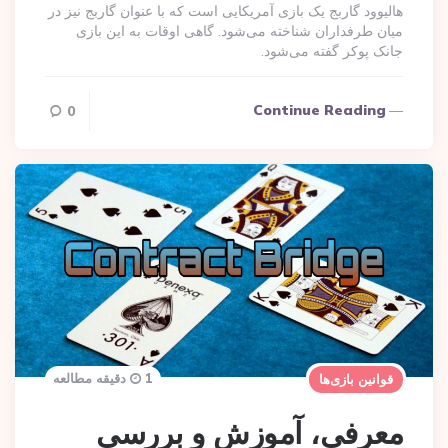
هالیوود گاربج یک بازی آمریکایی است که با عنوان گاربج نیز در
میان طرفداران شناخته می‌شود. گاهی اوقات به این بازی
جانک پوکر گفته می‌شود.
Continue Reading
0
1 دقیقه مطالعه
قوانین بازی‌ها
معرفی، آموزش و بررسی