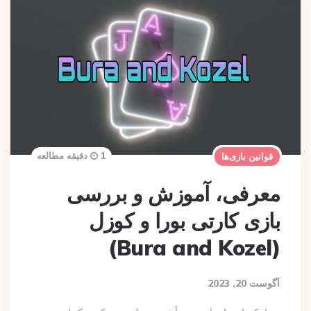
1 دقیقه مطالعه
قوانین بازی‌ها
معرفی، آموزش و بررسی
بازی کارتی بورا و کوزل
(Bura and Kozel)
آگوست 20, 2023