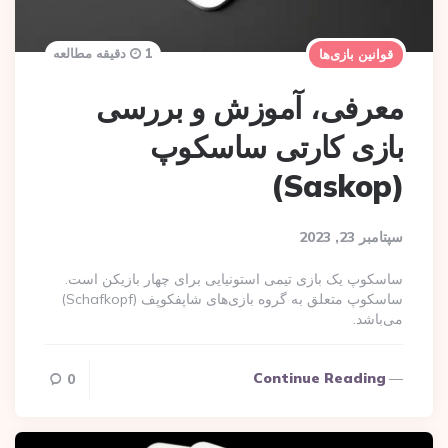
1 دقیقه مطالعه
قوانین بازی‌ها
معرفی، آموزش و بررسی
بازی کارتی ساسکوپ
(Saskop)
سپتامبر 23, 2023
ساسکوپ یک بازی تیمی استونیایی برای چهار بازیکن است.
ساسکوپ متعلق به گروه بازی‌های شاپفکوپف (Schafkopf)
می‌باشد.
Continue Reading
0