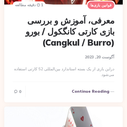
1 دقیقه مطالعه
قوانین بازی‌ها
معرفی، آموزش و بررسی
بازی کارتی کانگکول / بورو
(Cangkul / Burro)
آگوست 20, 2023
دراین بازی از یک بسته استاندارد بین‌المللی 52 کارتی استفاده
می‌شود.
Continue Reading
0