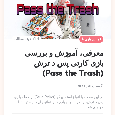
1 دقیقه مطالعه
قوانین بازی‌ها
معرفی، آموزش و بررسی
بازی کارتی پس د ترش
(Pass the Trash)
آگوست 20, 2023
در این صفحه با انواع استاد پوکر (Stud Poker) از جمله بازی
پس د ترش، و نحوه انجام بازی‌ها و قوانین آن‌ها بیشتر آشنا
خواهیم شد.