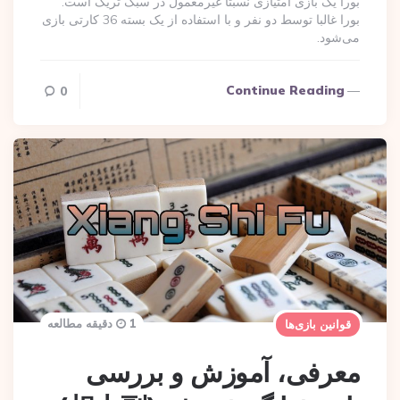
بورا یک بازی امتیازی نسبتاً غیرمعمول در سبک تریک است.
بورا غالبا توسط دو نفر و با استفاده از یک بسته 36 کارتی بازی
می‌شود.
Continue Reading
0
1 دقیقه مطالعه
قوانین بازی‌ها
معرفی، آموزش و بررسی