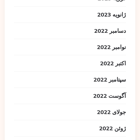
ژانویه 2023
دسامبر 2022
نوامبر 2022
اکتبر 2022
سپتامبر 2022
آگوست 2022
جولای 2022
ژوئن 2022