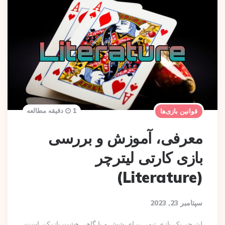
1 دقیقه مطالعه
قوانین بازی‌ها
معرفی، آموزش و بررسی
بازی کارتی لیترچر
(Literature)
سپتامبر 23, 2023
لیترچر یک بازی تیمی برای شش و یا گاهی هشت بازیکن است.