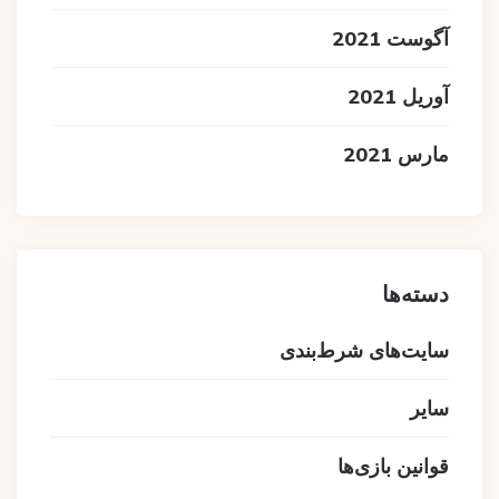
آگوست 2021
آوریل 2021
مارس 2021
دسته‌ها
سایت‌های شرط‌بندی
سایر
قوانین بازی‌ها