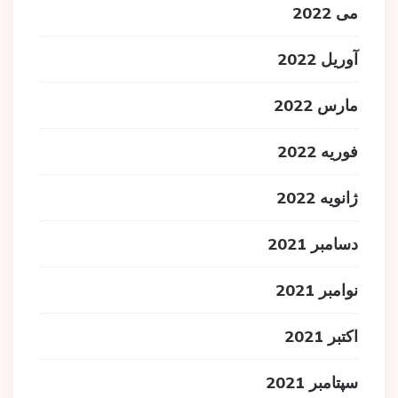
می 2022
آوریل 2022
مارس 2022
فوریه 2022
ژانویه 2022
دسامبر 2021
نوامبر 2021
اکتبر 2021
سپتامبر 2021