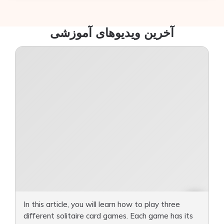
آخرین ویدیوهای آموزشی
In this article, you will learn how to play three
different solitaire card games. Each game has its