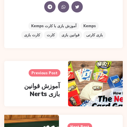
Kemps
آموزش بازی با کارت Kemps
بازی کارتی
قوانین بازی
کارت
کارت بازی
Pos
navigatio
Previous Post
آموزش قوانین
بازی Nerts
Next Post