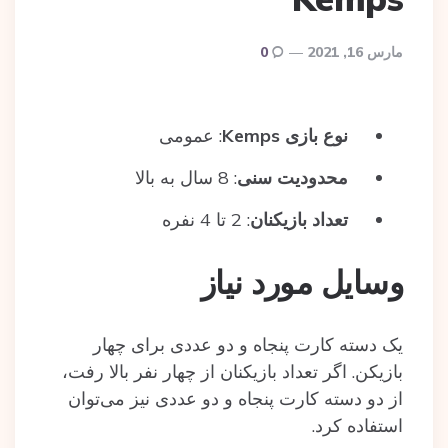
مارس 16, 2021
0
نوع بازی
Kemps
: عمومی
محدودیت سنی
: 8 سال به بالا
تعداد بازیکنان
: 2 تا 4 نفره
وسایل مورد نیاز
یک دسته کارت پنجاه و دو عددی برای چهار
بازیکن. اگر تعداد بازیکنان از چهار نفر بالا رفت،
از دو دسته کارت پنجاه و دو عددی نیز می‌توان
استفاده کرد.