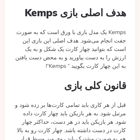
هدف اصلی بازی Kemps
Kemps یک مدل بازی با ورق است که به صورت
جفت انجام می‌شود. هدف اصلی این بازی این
است که بتوانید چهار کارت یک شکل و به یک
ارزش را به دست بیاورید و به محض دست یافتن
به این چهار کارت بگویید ” Kemps”!
قانون کلی بازی
قبل از هر کاری باید تمامی کارت‌ها بر زده شود و
مرتبل شود. به هر بازیکن باید چهار کارت داده
شود. هر بازیکن باید در هر دست، حداکثر چهار
کارت در دست داشته باشد. چهار کارت رو به بالا
هم به صورت مشترک باید روی میز وسط قرار