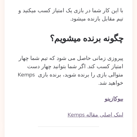
با این کار شما در بازی یک امتیاز کسب می‎کنید و
تیم مقابل بازنده می‎شود.
چگونه برنده می‎شویم؟
پیروزی زمانی حاصل می شود که تیم شما چهار
امتیاز کسب کند. اگر شما بتوانید چهار دست
متوالی بازی را برنده شوید، برنده بازی Kemps
خواهید شد.
بیوکازینو
لینک اصلی مقاله Kemps