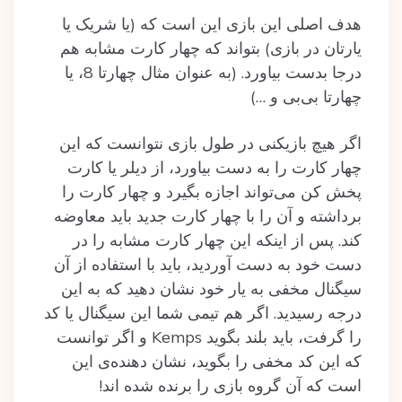
هدف اصلی این بازی این است که (یا شریک یا
یارتان در بازی) بتواند که چهار کارت مشابه هم
درجا بدست بیاورد. (به عنوان مثال چهارتا 8، یا
چهارتا بی‌بی و …)
اگر هیچ بازیکنی در طول بازی نتوانست که این
چهار کارت را به دست بیاورد، از دیلر یا کارت
پخش کن می‌تواند اجازه بگیرد و چهار کارت را
برداشته و آن را با چهار کارت جدید باید معاوضه
کند. پس از اینکه این چهار کارت مشابه را در
دست خود به دست آوردید، باید با استفاده از آن
سیگنال مخفی به یار خود نشان دهید که به این
درجه رسیدید. اگر هم تیمی شما این سیگنال یا کد
را گرفت، باید بلند بگوید Kemps و اگر توانست
که این کد مخفی را بگوید، نشان دهنده‌ی این
است که آن گروه بازی را برنده شده اند!