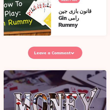
قانون بازی جین
رامی Gin
Rummy
Leave a Comment