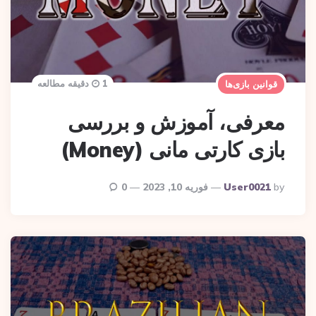
1 دقیقه مطالعه
قوانین بازی‌ها
معرفی، آموزش و بررسی
بازی کارتی مانی (Money)
Posted
By
User0021
فوریه 10, 2023
0
By