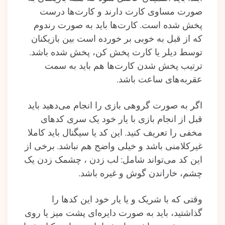
صورت مساوی کارت دارند و کارت‌ها درست
پخش شده است. کارت‌ها باید به صورت رندوم
که از قبل به خوبی بر خورده است بین بازیکنان
توسط دیلر یا کارت پخش کن، پخش شده باشد.
ترتیب پخش شدن کارت‌ها هم باید به سمت
عقربه‌های ساعت باشد.
اگر به صورت گروهی بازی را انجام می‌دهید باید
قبل از انجام بازی با یار خود یک سری کدهای
مخفی را تعریف کنید. این کد یا سیگنال باید کاملا
غیرکلامنی باشد و خیلی واضح هم نباشد. برخی از
این کد می‌تواند شامل: لب زدن ، چشمک زدن یک
چشم، خاراندن گوش و غیره باشد.
وقتی که با شریک و یا یار خود این کدها را
گذاشتید، باید به صورت دایره‌ای پشت میز یا روی