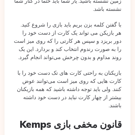
زمین نشسته باشید. یار شما باید حتما در کنار شما
نشسته باشد.
با گفتن کلمه بزن بریم باید بازی را شروع کنید.
هر بازیکن می تواند یک کارت از دست خود را
دور بریزد و سپس هر کارتی را که روی میز است
را به صورت رندوم انتخاب کند و بردارد. این یک
روند مداوم و بدون چرخش می‌تواند انجام گیرد.
بازیکنان به راحتی کارت های تک دست خود را با
کارت هایی که روی میز است می‌توانند عوض
کنند. ولی باید توجه داشته باشید که همه بازیکنان
بیشتر از چهار کارت نباید در دست خود داشته
باشند.
قانون مخفی بازی Kemps