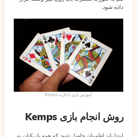
داده شود.
آموزش بازی با کارت Kemps
روش انجام بازی Kemps
ابتدا باید اطمینان حاصل شود که همه بازیکنان به