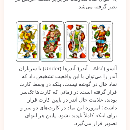
نظر گرفته می‌شد.
آلسو (Alsó – آندر): آندرها (Under) یا سربازان
آندر را می‌توان با این واقعیت تشخیص داد که
نماد خال در گوشه نیست، بلکه در وسط کارت
قرار گرفته است. در زمانی که کارت‌ها تک‌سر
بودند، علامت خال آندر در پایین کارت قرار
داشت؛ امروزه این نماد در کارت‌های دو سر و
برای اینکه کاملاً ناپدید نشود، پایین هر انتهای
تصویر قرار می‌گیرد.