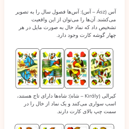
آس (Ász – آس): آس‌ها فصول سال را به تصویر
می‌کشند. آن‌ها را می‌توان از این واقعیت
تشخیص داد که نماد خال به صورت مایل در هر
چهار گوشه کارت وجود دارد.
کیرالی (Király – شاه): شاه‌ها دارای تاج هستند،
اسب سواری می‌کنند و یک نماد از خال را در
سمت چپ بالای کارت دارند.