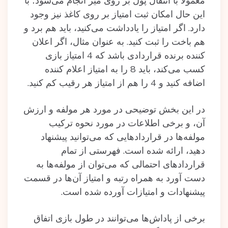
معمولاً با انتقال پول بر روی میز انجام می‌شود؛ با
این حال امکان ثبت امتیاز بر روی کاغذ نیز وجود
دارد. اگر امتیاز را یادداشت می‌کنید، باید هم برد و
هم باخت را ثبت کنید. به عنوان مثال، اگر اعلان
کننده برنده قراردادی باشد که 4 امتیاز بازی
کسب می‌کند، باید 8 را به امتیاز اعلام کننده
اضافه کنید و 4 را هم از امتیاز هر رقیب کم کنید.
در این بخش توضیحی در مورد هر مولفه و ارزش
آن، و برخی اطلاعات در مورد نحوه ترکیب
مولفه‌ها در قراردادهایی که می‌توانید پیشنهاد
دهید، ارائه‌ شده‌ است. فهرستی از تمام
قراردادهای احتمالی که می‌توان از مولفه‌ها به
دست آورد به همراه رتبه و امتیاز آن‌ها در قسمت
پیشنهادات و امتیازات آورده‌ شده‌ است.
برخی از پاداش‌ها می‌توانند در طول بازی اتفاق