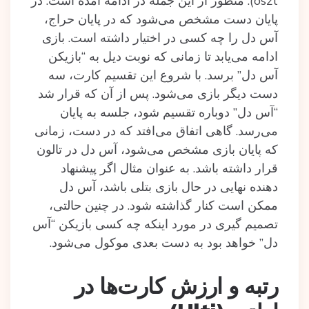
oszt). منظور از این جمله در ادامه آمده است. در
پایان دست مشخص می‌شود که در پایان حراج،
آس دل را چه کسی در اختیار داشته است. بازی
ادامه می‌یابد تا زمانی که نوبت دیل به “بازیکن
آس دل‌” برسد. با شروع این تقسیم کارت، سه
دست دیگر بازی می‌شود. پس از آن که قرار شد
“آس دل‌” دوباره تقسیم شود، جلسه به پایان
می‌رسد. گاهی اتفاق می‌افتد که در دست، زمانی
که پایان بازی مشخص می‌شود، آس دل در تالون
قرار داشته باشد. به عنوان مثال اگر پیشنهاد
دهنده نهایی در حال بازی بتلی باشد، آس دل
ممکن است کنار گذاشته شود. در چنین حالتی،
تصمیم گیری در مورد اینکه چه کسی بازیکن “آس
دل” خواهد بود به دست بعدی موکول می‌شود.
رتبه و ارزش کارت‌ها در