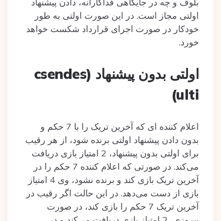
بلوف و چه در جایگاهی فداکارانه، دادن پیشنهاد
اولتی مجاز است. در این صورت اولتی به طور
خودکار در صورت اجرای قرارداد شکست خواهد
خورد.
اولتی بدون پیشنهاد (csendes
ulti)
اعلام کننده ای که آخرین تریک را با 7 حکم و
بدون دادن پیشنهاد اولتی برنده شود، از هر رقیب
برای اولتی بدون پیشنهاد، 2 امتیاز بازی دریافت
می‌کند. در صورتی که اعلام کننده 7 حکم را در
آخرین تریک بازی کند و برنده نشود، وی 4 امتیاز
بازی از دست می‌دهد. در این حالت اگر رقیب در
آخرین تریک 7 حکم را بازی کند، در صورت
پیروزی، 2 امتیاز بازی دریافت می‌کند و در