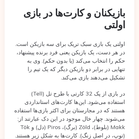
بازیکنان و کارت‌ها در بازی
اولتی
اولتی یک بازی سبک تریک برای سه بازیکن است.
در هر دست، یک بازیکن یعنی فرد برنده پیشنهاد،
حکم را انتخاب می‌کند (یا بدون حکم). وی به
تنهایی در برابر دو بازیکن دیگر که یک تیم را
تشکیل می‌دهند بازی می‌کند.
در بازی از پک 32 کارتی با طرح تل (Tell)
استفاده می‌شود. این‌ها کارت‌های استانداردی
هستند که در مجارستان برای اکثر بازی‌ها استفاده
می‌شوند. چهار خال موجود در این دک عبارتند از:
Makk (بلوط‌)، Zöld (برگ‌)، Piros (دل‌) و Tök
(توپ، در اصل زنگ). کارت‌ها به شکل زیر هستند.