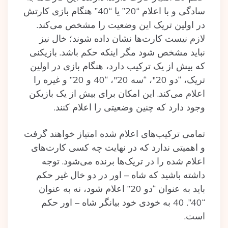
سادگی و با اعلام “20” یا “40” هنگام بازی کارتش
در اولین تریک این وضعیت را مشخص می‌کند.
لازم نیست کارت‌ها نشان داده شوند؛ خال نیز
نباید مشخص شود مگر اینکه حکم باشد. بازیکنی
که بیش از یک ترکیب دارد، هنگام بازی در اولین
تریک، “دو 20″، “سه 20″، “40 و 20” و غیره را
اعلام می‌کند. این امکان برای بیش از یک بازیکن
وجود دارد که چنین وضعیتی را اعلام کنند.
تمامی ترکیب‌های اعلام شده امتیاز خواهند گرفت
و اهمیتی ندارد که در نهایت چه کسی کارت‌های
اعلام شده را در تریک‌ها برنده می‌شود. توجه
داشته باشید که شاه – اور در دو خال غیر حکم
باید به عنوان “دو 20” اعلام شود، نه به عنوان
“40”. 40 به خودی خود بیانگر شاه – اور حکم
است.