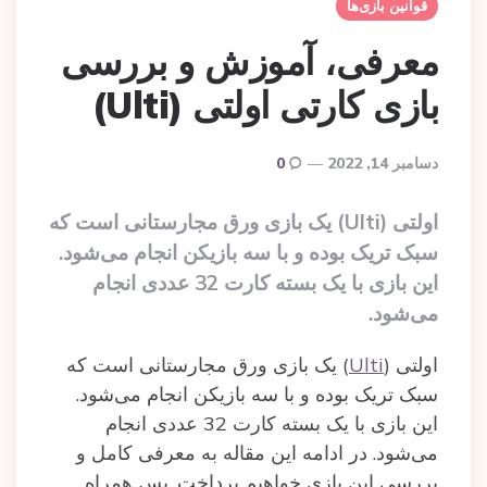
قوانین بازی‌ها
معرفی، آموزش و بررسی
بازی کارتی اولتی (Ulti)
دسامبر 14, 2022
0
اولتی (Ulti) یک بازی ورق مجارستانی است که
سبک تریک بوده و با سه بازیکن انجام می‌شود.
این بازی با یک بسته کارت 32 عددی انجام
می‌شود.
اولتی (
Ulti
) یک بازی ورق مجارستانی است که
سبک تریک بوده و با سه بازیکن انجام می‌شود.
این بازی با یک بسته‌ کارت 32 عددی انجام
می‌شود. در ادامه این مقاله به معرفی کامل و
بررسی این بازی خواهیم پرداخت. پس همراه