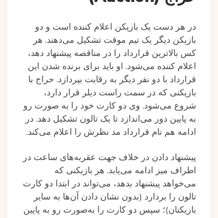
در هر دست یک بازیکن اعلام کننده است و دو
بازیکن دیگر یک تیم موقت تشکیل می‌دهند. هر
کس بالاترین قرارداد را در مناقصه پیشنهاد دهد،
اعلام کننده می‌شود. او باید برای برنده شدن این
قرارداد با دو نفر دیگر به رقابت بپردازد. حراج با
بازیکنی که در سمت راست دیلر قرار دارد،
شروع می‌شود. وی دو کارت خود را به صورت رو
به پایین دور می‌اندازد تا یک تالون تشکیل دهد. در
ادامه هم نام قرارداد مد نظرش را اعلام می‌کند.
پیشنهاد دادن در خلاف جهت عقربه‌های ساعت در
اطراف میز ادامه می‌یابد. هر بازیکنی که
می‌خواهد پیشنهاد بدهد، می‌تواند در ابتدا دو کارت
تالون را بردارد (بدون نشان دادن آن‌ها به سایر
بازیکنان)؛ سپس دو کارت را به‌صورت رو به پایین