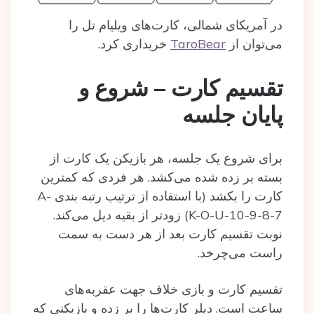
در آمریکای شمالی، کارت‌های ویلیام تل را
می‌توان از
TaroBear
خریداری کرد.
تقسیم کارت – شروع و
پایان جلسه
برای شروع یک جلسه، هر بازیکن یک کارت از
بسته بر زده شده می‌کشد. هر فردی که کمترین
کارت را بکشد (با استفاده از ترتیب رتبه بندی A-
K-O-U-10-9-8-7) زودتر از بقیه دیل می‌کند.
نوبت تقسیم کارت بعد از هر دست به سمت
راست می‌چرخد.
تقسیم کارت و بازی خلاف جهت عقربه‌های
ساعت است. دیلر کارت‌ها را بر زده و بازیکنی که