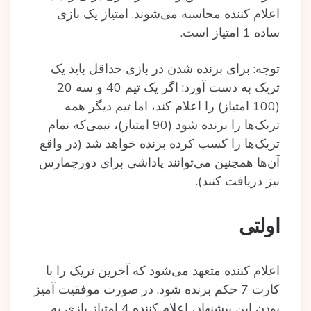
اعلام کننده محاسبه می‌شوند. امتیاز یک بازی
ساده 1 امتیاز است.
توجه: برای برنده شدن در بازی حداقل باید یک
تریک به دست آورد: اگر یک تیم 40 و سه 20
(100 امتیاز) را اعلام کند، اما تیم دیگر همه
تریک‌ها را برنده شود (90 امتیاز)، تیمی‌که تمام
تریک‌ها را کسب کرده برنده خواهد ‌شد (در واقع
آن‌ها همچنین می‌توانند پاداشی برای دورچمارس
نیز دریافت کنند).
اولتی
اعلام کننده متعهد می‌شود که آخرین تریک را با
کارت 7 حکم برنده شود. در صورت موفقیت آمیز
بودن این پیشنهاد، اعلام کننده 4 امتیاز بازی به