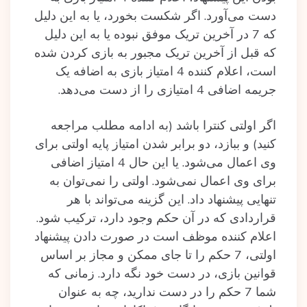
دست می‌آورد. اگر شکست بخورد، یا به این دلیل
که 7 در آخرین تریک موفق نبوده یا به این دلیل
که قبل از آخرین تریک مجبور به بازی کردن شده
است، اعلام کننده 4 امتیاز بازی به اضافه یک
جریمه اضافی 4 امتیازی را از دست می‌دهد.
اگر اولتی کنترا باشد (به ادامه مطلب مراجعه
کنید) و ببازد، دو برابر شدن امتیاز پایه اولتی برای
وی اعمال می‌شود. یا این حال 4 امتیاز اضافی
برای وی اعمال نمی‌شود. اولتی را نمی‌توان به
تنهایی پیشنهاد داد. این گزینه می‌تواند با هر
قراردادی که در آن حکم وجود دارد، ترکیب شود.
اعلام کننده موظف است در صورت دادن پیشنهاد
اولتی، 7 حکم را تا جای ممکن و مجاز بر اساس
قوانین بازی، در دست خود نگه دارد. زمانی که
شما 7 حکم را در دست ندارید، چه به عنوان