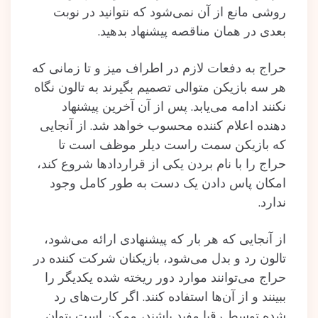
روشی مانع از آن نمی‌شود که نتوانید در نوبت
بعدی در همان مناقصه پیشنهاد بدهید.
حراج به دفعات لازم در اطراف میز و تا زمانی که
هر سه بازیکن متوالی تصمیم بگیرند به تالون نگاه
نکنند ادامه می‌یابد. پس از آن آخرین پیشنهاد
دهنده اعلام کننده محسوب خواهد شد. از آنجایی
که بازیکن سمت راست دیلر موظف است تا
حراج را با نام بردن یکی از قراردادها شروع کند،
امکان پاس دادن یک دست به طور کامل وجود
ندارد.
از آنجایی که هر بار که پیشنهادی ارائه می‌شود،
تالون رد و بدل می‌شود، بازیکنان شرکت کننده در
حراج می‌توانند موارد دور ریخته شده یکدیگر را
ببینند و از آن‌ها استفاده کنند. اگر کارت‌های رد
شده توسط رقبا مفید باشند، ممکن است بتوان