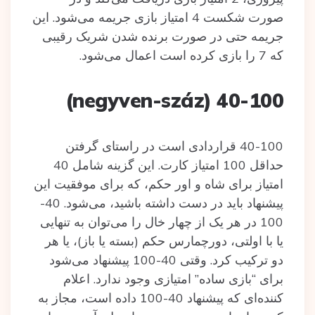
صورت شکست 4 امتیاز بازی جریمه می‌شود. این
جریمه حتی در صورت برنده شدن شریک رقیبی
که 7 را بازی کرده است اعمال می‌شود.
40-100 (negyven-száz)
40-100 قراردادی است در راستای گرفتن
حداقل 100 امتیاز کارت. این گزینه شامل 40
امتیاز برای شاه و اور حکم، که برای موفقیت این
پیشنهاد باید در دست داشته باشید، می‌شود. 40-
100 در هر یک از چهار خال را می‌توان به تنهایی
یا با اولتی، دورچمارس حکم (بسته یا باز)، یا هر
دو ترکیب کرد. وقتی 40-100 پیشنهاد می‌شود
برای “بازی ساده” امتیازی وجود ندارد. اعلام
کننده‌ای که پیشنهاد 40-100 داده است، مجاز به