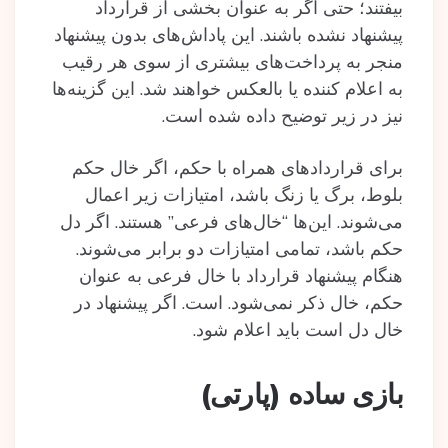
بیفتند؛ حتی اگر به عنوان بخشی از قرارداد
پیشنهاد نشده باشند. این پاداش‌های بدون پیشنهاد
منجر به پرداخت‌های بیشتری از سوی هر رقیب
به اعلام کننده یا بالعکس خواهند شد. این گزینه‌ها
نیز در زیر توضیح داده‌ ‌شده‌ است.
برای قراردادهای همراه با حکم، اگر خال حکم
بلوط، برگ یا زنگ باشد، امتیازات زیر اعمال
می‌شوند. این‌ها “خال‌های فرعی” هستند. اگر دل‌
حکم باشد، تمامی امتیازات دو برابر می‌شوند.
هنگام پیشنهاد قرارداد با خال فرعی به عنوان
حکم، خال ذکر نمی‌شود. است. اگر پیشنهاد در
خال دل است باید اعلام شود.
بازی ساده (پارتی)