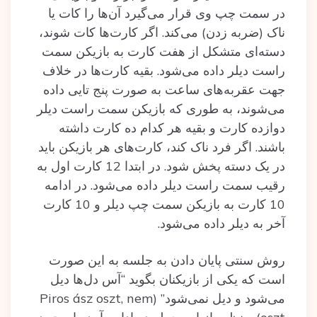
در سمت چپ وی قرار می‌گیرد آن‌ها را کات یا
ناک (ضربه زدن) می‌کند. اگر کارت‌ها کات شوند،
دسته‌ای متشکل از هفت کارت به بازیکن سمت
راست دیلر داده می‌شود. بقیه کارت‌ها در خلاف
جهت عقربه‌های ساعت به صورت پنج تایی داده
می‌شوند، به طوری که بازیکن سمت راست دیلر
دوازده کارت و بقیه هر کدام ده کارت داشته
باشند. اگر فرد ناک کند، کارت‌های هر بازیکن باید
در یک دسته پخش شود. در ابتدا 12 کارت اول به
رقیب سمت راست دیلر داده می‌شود. در ادامه
10 کارت به بازیکن سمت چپ دیلر و 10 کارت
آخر به دیلر داده می‌شود.
روش سنتی پایان دادن به جلسه به این صورت
است که یکی از بازیکنان بگوید “آس دل‌ها دیل
می‌شود و دیل نمی‌شود” (Piros ász oszt, nem