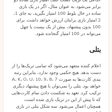
برابر می‌شود. به عنوان مثال، اگر در یک بازی
ساده در خال بلوط 100 امتیاز بگیرید، به جای 1،
2 امتیاز بازی برایتان ارزش خواهد داشت. برای
100 بدون پیشنهاد، بیش از یک بیست یا چهل
می‌تواند در 100 امتیاز گنجانده شود.
بتلی
اعلام کننده متعهد می‌شود که تمامی تریک‌ها را از
دست بدهد. هیچ حکمی وجود ندارد، بنابراین رتبه
بندی کارت‌ها به صورت A، K، O، U، 10، 9، 8، 7
خواهد بود. بتلی را نمی‌توان با هیچ پیشنهاد دیگری
ترکیب کرد. تعهد به شکست دادن‌ تمام کارت‌هایی
که تا پیش از این در تریک بازی شده‌ است،
همچنان اعمال می‌شود. سه شکل بتلی در بازی