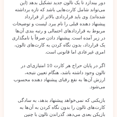
دور بیندازد تا یک تالون جدید تشکیل بدهد (این‌
می‌تواند شامل کارت‌هایی باشد که تازه برداشته
شده‌اند). وی باید قراردادی بالاتر از قرارداد
پیشنهاد دهنده قبلی را نام ببرد. لیست و توضیحات
مربوط به قراردادهای احتمالی و رتبه بندی آن‌ها
در زیر آمده است. پیشنهاد دادن صرفاً با نامگذاری
یک قرارداد، بدون نگاه کردن به کارت‌های تالون،
امری غیرعادی اما قانونی است.
اگر در پایان حراج هر کارت 10 امتیازی‌ای در
تالون وجود داشته باشد، هنگام تعیین نتیجه،
ارزش آن‌ها به نفع رقبای پیشنهاد دهنده محسوب
می‌شود.
بازیکنی که نمی‌خواهد پیشنهاد بدهد، به سادگی
کارت‌های تالون را بدون نگاه کردن به آن‌ها به
بازیکن بعدی می‌دهد. گذراندن تالون با چنین