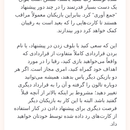
یک دست بسیار قدرتمند را در چند دور پیشنهاد
“جمع آوری” کرد. بنابراین بازیکنان معمولاً مراقب
هستند تا کارت‌هایی را که بعید است به رقیبان
کمک خواهد کرد دور بیندازند.
این که سعی کنید با بلوف زدن در پیشنهاد، یا نام
بردن قراردادی کاملاً متفاوت از قراردادی که
واقعاً می‌خواهید بازی کنید، رقبا را در مورد
اهداف خود گمراه کنید، امری مجاز است. اگر هر
دو بازیکن دیگر پاس بدهند، همیشه می‌توانید
دوباره تالون را گرفته و آن را به قرارداد دیگری
تغییر دهید؛ مشروط بر اینکه بالاتر از آنچه قبلاً
گفتید باشد. البته با این کار به بازیکنان دیگر
فرصت دیگری برای پیشنهاد دادن در کنار استفاده
از کارت‌های رد داده شده توسط خودتان خواهید
داد.