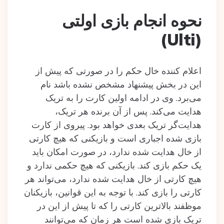
نحوه انجام بازی اولتی
(Ulti)
اعلام کننده خال حکم را در صورتی که پیش از
این در بخش پیشنهاد مشخص نشده باشد نام
می‌برد. وی در ادامه اولین کارت را به تریک
هدایت می‌کند. پس از آن برنده هر تریک،
هدایت‌گر تریک بعدی خواهد بود. پیروی از کارت
بازی شده اجباری است و بازیکنی که هیچ کارتی
از خال هدایت شده ندارد، در صورت امکان باید
یک حکم بازی کند. بازیکنی که هیچ حکمی ندارد و
هیچ کارتی از خال هدایت شده ندارد، می‌تواند هر
کارتی را بازی کند. با توجه به این قوانین، بازیکنان
موظفند بالاترین کارتی را که تا پیش از این در
تریک بازی شده است هر زمان که می‌توانند