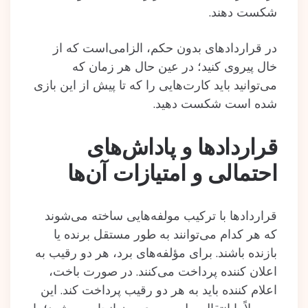
شکست دهند.
در قراردادهای بدون حکم، الزامی‌است که از
خال پیروی کنید؛ در عین حال هر زمان که
می‌توانید باید کارت‌هایی را که تا پیش از این بازی
شده است شکست دهید.
قراردادها و پاداش‌های
احتمالی و امتیازات آن‌ها
قراردادها با ترکیب مولفه‌هایی ساخته‌ می‌شوند
که هر کدام می‌توانند به طور مستقل برند‌ه‌ یا
بازنده‌ باشند. برای مؤلفه‌های برد، هر دو رقیب به
اعلان کننده پرداخت می‌کنند. در صورت باخت،
اعلام کننده باید به هر دو رقیب پرداخت کند. این