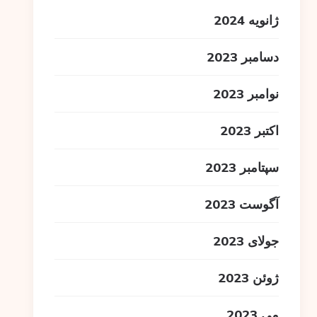
ژانویه 2024
دسامبر 2023
نوامبر 2023
اکتبر 2023
سپتامبر 2023
آگوست 2023
جولای 2023
ژوئن 2023
می 2023