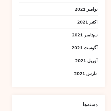
نوامبر 2021
اکتبر 2021
سپتامبر 2021
آگوست 2021
آوریل 2021
مارس 2021
دسته‌ها