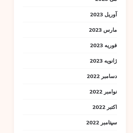
آوریل 2023
مارس 2023
فوریه 2023
ژانویه 2023
دسامبر 2022
نوامبر 2022
اکتبر 2022
سپتامبر 2022