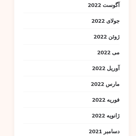
آگوست 2022
جولای 2022
ژوئن 2022
می 2022
آوریل 2022
مارس 2022
فوریه 2022
ژانویه 2022
دسامبر 2021