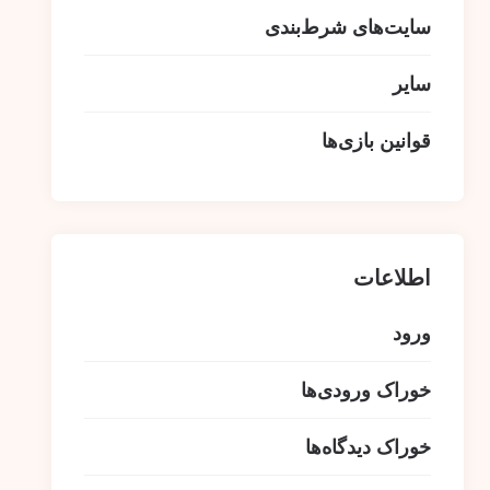
سایت‌های شرط‌بندی
سایر
قوانین بازی‌ها
اطلاعات
ورود
خوراک ورودی‌ها
خوراک دیدگاه‌ها