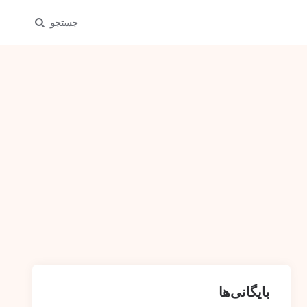
جستجو
بایگانی‌ها