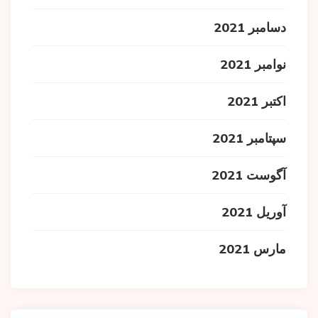
دسامبر 2021
نوامبر 2021
اکتبر 2021
سپتامبر 2021
آگوست 2021
آوریل 2021
مارس 2021