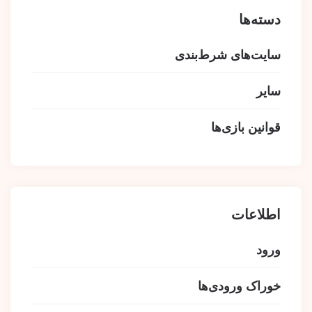
دسته‌ها
سایت‌های شرط‌بندی
سایر
قوانین بازی‌ها
اطلاعات
ورود
خوراک ورودی‌ها