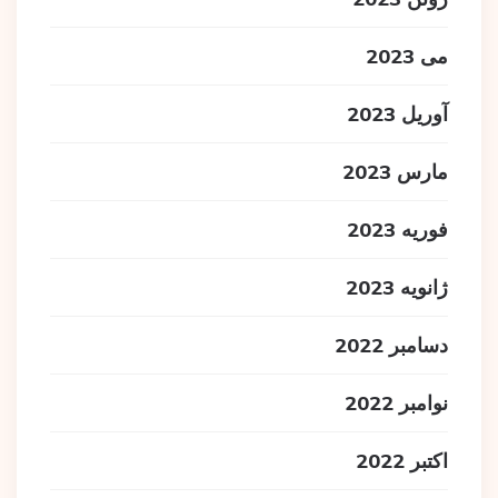
می 2023
آوریل 2023
مارس 2023
فوریه 2023
ژانویه 2023
دسامبر 2022
نوامبر 2022
اکتبر 2022