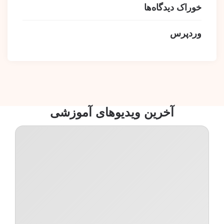
خوراک دیدگاه‌ها
وردپرس
آخرین ویدیوهای آموزشی