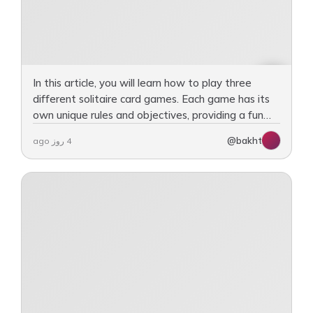
In this article, you will learn how to play three
different solitaire card games. Each game has its
own unique rules and objectives, providing a fun
way to challenge yourself. The first game is…
@bakht
4 روز ago