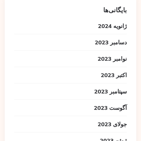
بایگانی‌ها
ژانویه 2024
دسامبر 2023
نوامبر 2023
اکتبر 2023
سپتامبر 2023
آگوست 2023
جولای 2023
ژوئن 2023