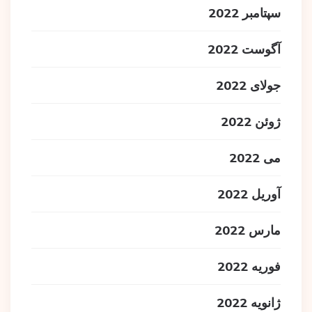
سپتامبر 2022
آگوست 2022
جولای 2022
ژوئن 2022
می 2022
آوریل 2022
مارس 2022
فوریه 2022
ژانویه 2022