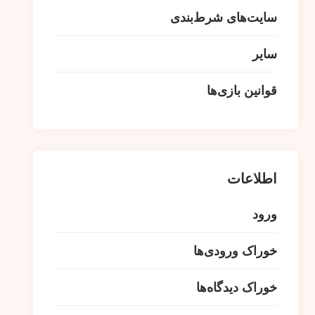
سایت‌های شرط‌بندی
سایر
قوانین بازی‌ها
اطلاعات
ورود
خوراک ورودی‌ها
خوراک دیدگاه‌ها