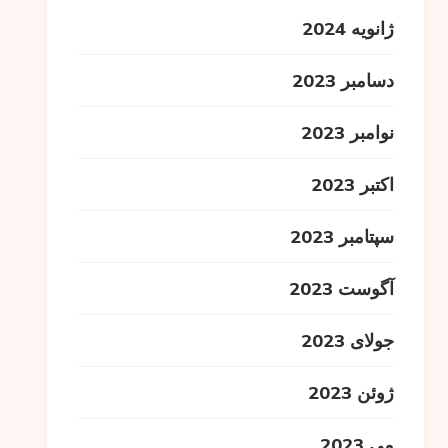
ژانویه 2024
دسامبر 2023
نوامبر 2023
اکتبر 2023
سپتامبر 2023
آگوست 2023
جولای 2023
ژوئن 2023
می 2023