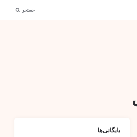
جستجو
بایگانی‌ها