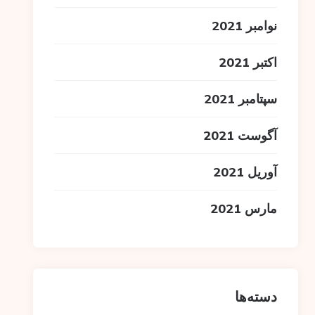
نوامبر 2021
اکتبر 2021
سپتامبر 2021
آگوست 2021
آوریل 2021
مارس 2021
دسته‌ها