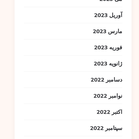
آوریل 2023
مارس 2023
فوریه 2023
ژانویه 2023
دسامبر 2022
نوامبر 2022
اکتبر 2022
سپتامبر 2022