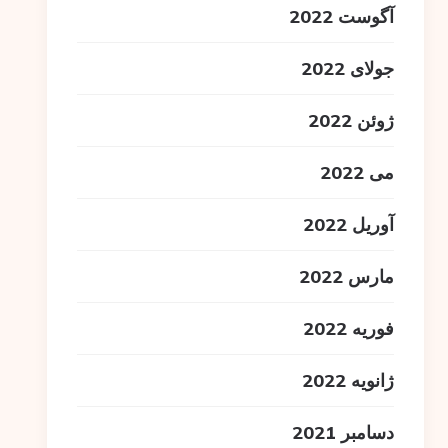
آگوست 2022
جولای 2022
ژوئن 2022
می 2022
آوریل 2022
مارس 2022
فوریه 2022
ژانویه 2022
دسامبر 2021