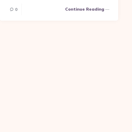
Continue Reading
0