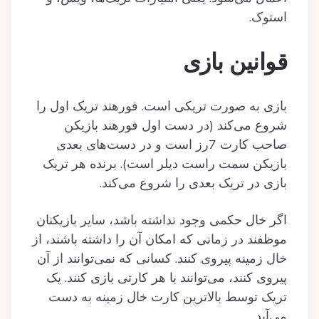
استوک.
قوانین بازی
بازی به صورت تریکی است. فورهند تریک اول را
شروع می‌کند (در دست اول فورهند بازیکن
صاحب کارت 7رز است و در دست‌های بعدی
بازیکن سمت راست دیلر است). برنده هر تریک
بازی در تریک بعدی را شروع می‌کند.
اگر خال حکمی وجود نداشته باشد، سایر بازیکنان
موظفند در زمانی که امکان آن را داشته باشند، از
خال زمینه پیروی کنند. کسانی که نمی‌توانند از آن
پیروی کنند، می‌توانند با هر کارتی بازی کنند. یک
تریک توسط بالاترین کارت خال زمینه به دست
می‌آید.