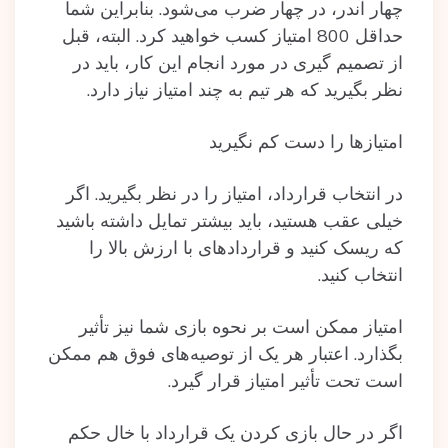
چهار آندر، در چهار ضرب می‌شود. بنابراین شما
حداقل 800 امتیاز کسب خواهید کرد. البته، قبل
از تصمیم گیری در مورد انجام این کار، باید در
نظر بگیرید که هر تیم به چند امتیاز نیاز دارد.
امتیازها را دست کم نگیرید
در انتخاب قرارداد، امتیاز را در نظر بگیرید. اگر
خیلی عقب هستید، باید بیشتر تمایل داشته باشید
که ریسک کنید و قراردادهای با ارزش بالا را
انتخاب کنید.
امتیاز ممکن است بر نحوه بازی شما نیز تأثیر
بگذارد. اعتبار هر یک از توصیه‌های فوق هم ممکن
است تحت تأثیر امتیاز قرار گیرد.
اگر در حال بازی کردن یک قرارداد با خال حکم