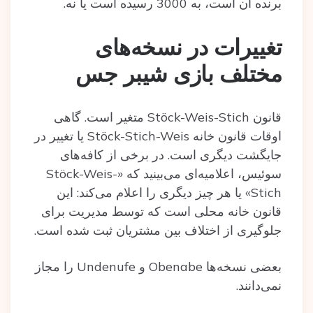
برنده‌ آن است، به 3000 رسیده‌ است یا نه.
تغییرات در نسخه‌های
مختلف بازی شیبر جس
قانون Stöck-Weis-Stich متغیر است. گاهی
اوقات قانون خانه Stöck-Stich-Weis یا تغییر در
جایگشت دیگری است. در برخی از کافه‌های
سوئیس، اعلامیه‌ای می‌بینید که «Stöck-Weis-
Stich» یا هر چیز دیگری را اعلام می‌کند: این
قانون خانه محلی است که توسط مدیریت برای
جلوگیری از اختلاف بین مشتریان ثبت شده است.
بعضی نسخه‌ها Obenabe و Undenufe را مجاز
نمی‌دانند.