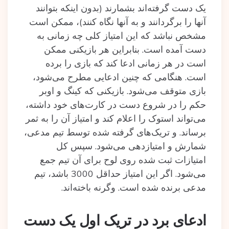
یک دست گرفته‌اند بشمارند (بدون اینکه بتوانند
آنها را برگردانند و به آنها نگاه کنند)، ممکن است
مشخص نباشد که این امتیاز کلی چه زمانی به
دست آمده‌ است. بنابراین هر بازیکنی ممکن
است در هر زمانی ادعا کند که بازی را برده‌
است. هنگامی که چنین ادعایی مطرح می‌شود،
بازی متوقف می‌شود. بازیکنی که کینگ و اوبر
حکم را در شروع دست در کارت‌های خود داشته،
می‌تواند استوک را اعلام کند و امتیاز آن را به ثمر
برساند. و تریک‌های گرفته‌ شده‌ توسط تیم مدعی،
شمارش و امتیازدهی می‌شود. سپس کل
امتیازات ثبت شده‌ روی لوح برای آن تیم جمع
می‌شود. اگر این امتیاز حداقل 3000 باشد، تیم
مدعی برنده‌ شده‌ است. وگرنه باخته‌اند.
ادعای برد در تریک اول یک دست