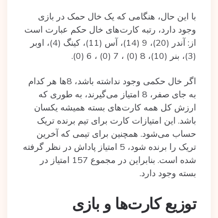
با این حال، هنگامی که یک خال حمک در بازی
وجود دارد، رتبه کارت‌های خال حکم عبارت است
از: آندر (20)، 9 (14)، آس (11)، کینگ (4)، اوبر
(3)، بنر (10)، 8 (0) ، 7 (0) ، 6 (0).
اگر خال حکمی وجود نداشته باشد، 8ها هر کدام
به جای صفر، 8 امتیاز می‌گیرند، به طوری که
ارزش کل همه کارت‌های بسته‌ همیشه یکسان
باشد. این امتیازات کارت برای تیم برنده تریک
حساب می‌شود. همچنین برای تیمی که آخرین
تریک را برنده‌ شود، 5 امتیاز پاداش در نظر گرفته‌
شده‌ است. بنابراین در مجموع 157 امتیاز در
بسته‌ وجود دارد.
توزیع کارت‌ها و بازی