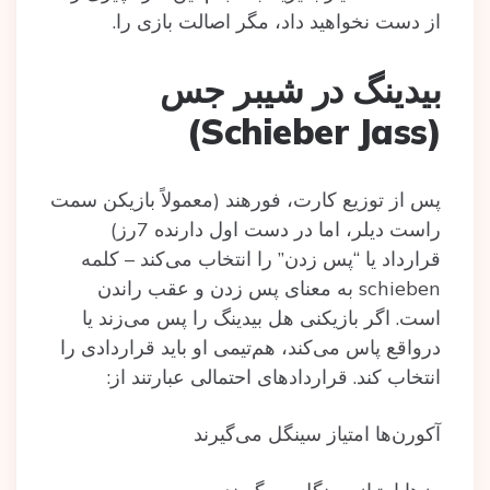
از دست نخواهید داد، مگر اصالت بازی را.
بیدینگ در شیبر جس
(Schieber Jass)
پس از توزیع کارت، فورهند (معمولاً بازیکن سمت
راست دیلر، اما در دست اول دارنده‌ 7رز)
قرارداد یا “پس زدن‌” را انتخاب می‌کند – کلمه
schieben به معنای پس زدن و عقب راندن‌
است. اگر بازیکنی هل بیدینگ را پس می‌زند یا
درواقع پاس می‌کند، هم‌تیمی او باید قراردادی را
انتخاب کند. قراردادهای احتمالی عبارتند از:
آکورن‌ها امتیاز سینگل می‌گیرند