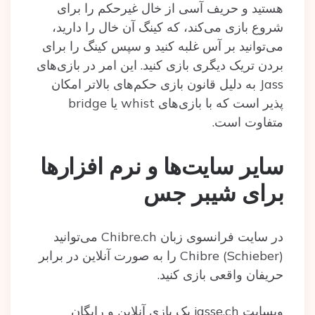
هستید و حریف آسی از خال غیرحکم را برای
شروع بازی می‌کند، که کینگ آن خال را دارید،
می‌توانید بر آس غلبه کنید و سپس کینگ را برای
بردن تریک دیگری بازی کنید. این امر در بازی‌های
Jass به دلیل قانون بازی حکم‌های بالاتر امکان
پذیر است که با بازی‌های whist یا bridge
متفاوت است.
سایر سایت‌ها و نرم افزارها
برای شیبر جس
در سایت فرانسوی زبان Chibre.ch می‌توانید
Chibre (Schieber) را به صورت آنلاین در برابر
حریفان واقعی بازی کنید.
وبسایت jasse.ch یک بازی آنلاین و رایگان