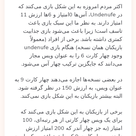
اکثر مردم امروزه به این شکل بازی می‌کنند که
در Undenufe، آس‌ها 0امتیاز و 6ها ارزش 11
امتیاز دارند. به نظر ما این سبک بازی باعث
تاسف است! زیرا باعث می‌شود بازی جذابیت
کمتری داشته باشد. برخی از افراد (معمولاً
بازیکنان همان نسخه) هنگام بازی undenufe
وجود چهار کارت 6 را به عنوان ویس مجاز
می‌دانند که جایگزین ترکیب چهار آس می‌شود.
در بعضی نسخه‌ها اجازه می‌دهند چهار کارت 9 به
عنوان ویس، به ارزش 150 در نظر گرفته شود.
البته بیشتر بازیکنان به این شکل بازی نمی‌کنند.
برخی از بازیکنان به این شکل بازی می‌کنند که
برای یک ویس چهار کارتی از هر رتبه‌ای، 100
امتیاز (به جز چهار آندر که 200 امتیاز ارزش