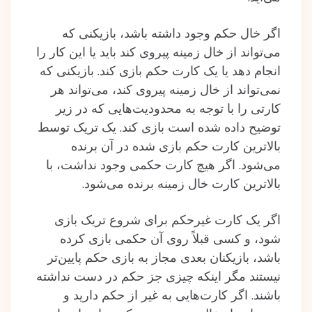
اگر خال حکم وجود داشته باشد، بازیکنی که
می‌تواند از خال زمینه پیروی کند باید یا این کار را
انجام دهد یا یک کارت حکم بازی کند. بازیکنی که
نمی‌تواند از خال زمینه پیروی کند، می‌تواند هر
کارتی را با توجه به محدودیت‌هایی که در زیر
توضیح داده‌ شده‌ است بازی کند. یک تریک توسط
بالاترین کارت حکم بازی شده‌ در آن برنده‌
می‌شود. اگر هیچ کارت حکمی وجود نداشت، با
بالاترین کارت خال زمینه برنده می‌شود.
اگر یک کارت غیرحکم برای شروع تریک بازی
شود، و کسی قبلاً روی آن حکمی بازی کرده
باشد، بازیکنان بعدی مجاز به بازی حکم پایین‌تر
نیستند مگر اینکه چیزی جز حکم در دست نداشته
باشند. اگر‌ کارت‌هایی به غیر از حکم دارید و