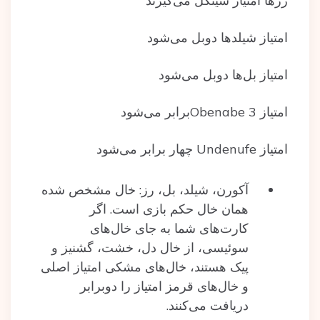
رزها امتیاز سینگل می‌گیرند
امتیاز شیلدها دوبل می‌شود
امتیاز‌ بل‌ها دوبل می‌شود
امتیاز Obenabe 3برابر می‌شود
امتیاز‌ Undenufe چهار برابر می‌شود
آکورن، شیلد، بل، رز: خال مشخص شده‌
همان خال حکم بازی است. اگر
کارت‌های شما به جای خال‌های
سوئیسی، از خال دل، خشت، گشنیز و
پیک هستند، خال‌های مشکی امتیاز اصلی
و خال‌های قرمز امتیاز را دوبرابر
دریافت می‌کنند.