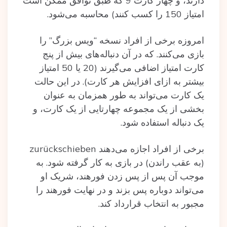
دارند، و چهار کارت 9 که طبق توافق ممکن است
امتیاز 150 را کسب کنند) محاسبه می‌شود.
امروزه برخی از افراد نسخه “ویس بزرگ” را
بازی می‌کنند. که در آن دنباله‌های بیش از پنج
کارت امتیاز اضافی می‌گیرند (20 یا 50 امتیاز
بیشتر به ازای افزایش هر کارت). در این حالت
یک کارت می‌تواند به طور همزمان به عنوان
بخشی از یک مجموعه چهارتایی از یک کارت، و
یک دنباله استفاده شود.
برخی از افراد اجازه می‌دهند zurückschieben
(به عقب راندن) در بازی به کار گرفته شود. به
موجب آن پس از پس زدن فورهند، شریک او
می‌تواند دوباره پس بزند و در نهایت فورهند را
مجبور به انتخاب قرارداد کند.