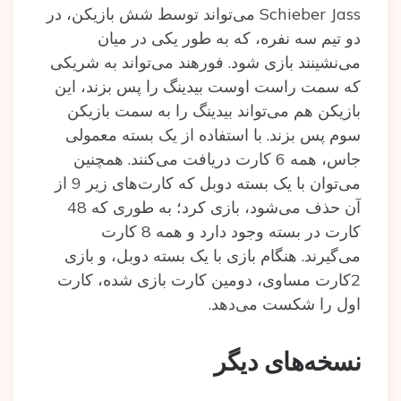
Schieber Jass می‌تواند توسط شش بازیکن، در
دو تیم سه نفره، که به طور یکی در میان
می‌نشینند بازی شود. فورهند می‌تواند به شریکی
که سمت راست اوست بیدینگ را پس بزند، این
بازیکن هم می‌تواند بیدینگ را به سمت بازیکن
سوم پس بزند. با استفاده از یک بسته معمولی
جاس، همه 6 کارت دریافت می‌کنند. همچنین
می‌توان با یک بسته دوبل که کارت‌های زیر 9 از
آن حذف می‌شود، بازی کرد؛ به طوری که 48
کارت در بسته وجود دارد و همه 8 کارت
می‌گیرند. هنگام بازی با یک بسته دوبل، و بازی
2کارت مساوی، دومین کارت بازی شده، کارت
اول را شکست می‌دهد.
نسخه‌های دیگر