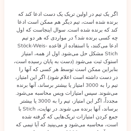
اگر‌ یک تیم در اولین تریک یک دست ادعا کند که
برنده شده است، تیم دیگر هم ممکن است ادعا
کند که برنده‌ شده‌ است. سوال اینجاست که اول
چه کسی برنده شد؟ در مواردی که هر دو تیم
ادعا می‌کنند، با استفاده از قاعده Stöck-Weis-
Stich مشکل حل می‌شود. اول از همه، امتیاز
استوک ثبت می‌شود (دست به پایان رسیده‌ است،
بنابراین ممکن است توسط هر کسی که آنها را
در دست داشته است اعلام شود). اگر این امتیاز،
تیم را به 3000 امتیاز یا بیشتر برساند، آنها برنده
می‌شوند. سپس امتیازات ویس محاسبه می‌شود.
مجدداً، اگر این امتیاز، تیم را به 3000 یا بیشتر
برساند، آنها برنده می شوند. در‌ نهایت، Stich با
جمع کردن‌ امتیازات تریک‌هایی که گرفته شده
است، محاسبه‌ می‌شود و می‌بینید که آیا تیمی که