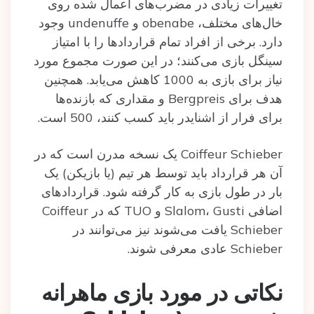
تغییرات زیادی در مضرب‌های اعمال شده روی
خال‌های مختلف، obenabe و undenuffe وجود
دارد. برخی از افراد تمام قراردادها را با امتیاز
سینگل بازی می‌کنند؛ در این صورت مجموع مورد
نیاز برای بازی به 1000 کاهش می‌یابد. همچنین
هدف برای Bergpreis و مقداری که بازنده‌ها
برای فرار از اشنایدر باید کسب کنند، 500 است.
Coiffeur Schieber یک نسخه مدرن است که در
آن هر قرارداد باید توسط هر تیم (یا بازیکن) یک
بار در طول بازی به کار گرفته شود. قراردادهای
اضافی Slalom، Gusti و TUO که در Coiffeur
Schieber یافت می‌شوند نیز می‌توانند در
Schieber عادی معرفی شوند.
نکاتی در مورد بازی ماهرانه