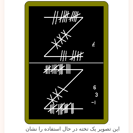
این تصویر یک تخته در حال استفاده را نشان