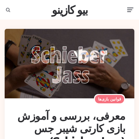
بیو کازینو
earch
Men
قوانین بازی‌ها
معرفی، بررسی و آموزش
بازی کارتی شیبر جس