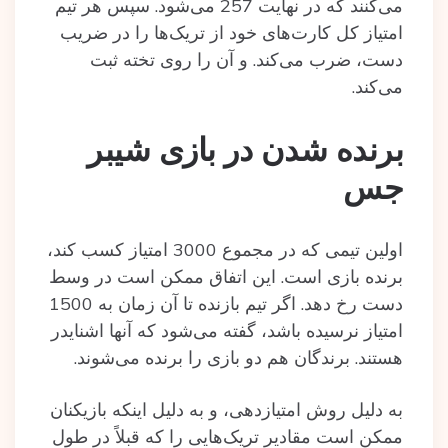
می‌کنند که در نهایت 257 می‌شود. سپس هر تیم
امتیاز کل کارت‌های خود از تریک‌ها را در ضریب
دست، ضرب می‌کند. و آن را روی تخته ثبت
می‌کند.
برنده شدن در بازی شیبر
جس
اولین تیمی که در مجموع 3000 امتیاز کسب کند،
برنده بازی است. این اتفاق ممکن است در وسط
دست رخ دهد. اگر تیم بازنده‌ تا آن زمان به 1500
امتیاز نرسیده‌ باشد، گفته‌ می‌شود که آنها اشنایدر
هستند. برندگان هم دو بازی را برنده می‌شوند.
به دلیل روش امتیازدهی، و به دلیل اینکه بازیکنان
ممکن است مقادیر تریک‌هایی را که قبلاً در طول