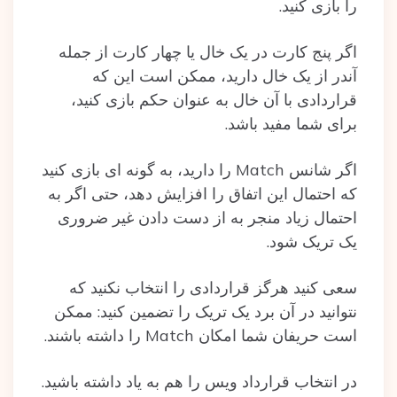
را بازی کنید.
اگر پنج کارت در یک خال یا چهار کارت از جمله
آندر از یک خال دارید، ممکن است این که
قراردادی با آن خال به عنوان حکم بازی کنید،
برای شما مفید باشد.
اگر‌ شانس Match را دارید، به گونه ای بازی کنید
که احتمال این اتفاق را افزایش دهد، حتی اگر به
احتمال زیاد منجر به از دست دادن غیر ضروری
یک تریک شود.
سعی کنید هرگز قراردادی را انتخاب نکنید که
نتوانید در آن برد یک تریک را تضمین کنید: ممکن
است حریفان شما امکان Match را داشته باشند.
در انتخاب قرارداد ویس را هم به یاد داشته باشید.