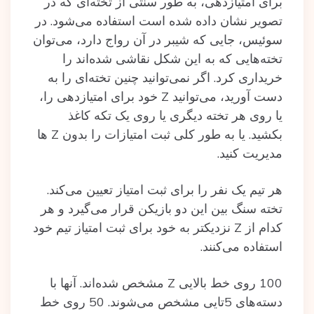
برای امتیازدهی، به طور سنتی از تخته‌ای که در
تصویر نشان داده‌ شده‌ است استفاده‌ می‌شود. در
سوئیس، جایی که شیبر در آن رواج دارد، می‌توان
تخته‌هایی که به این شکل نقاشی شده‌اند را
خریداری کرد. اگر نمی‌توانید چنین تخته‌ای را به
دست آورید، می‌توانید Z خود برای امتیازدهی را،
یا روی هر تخته دیگری یا روی یک تکه کاغذ
بکشید. یا به طور کلی ثبت امتیازات را بدون Z ها
مدیریت کنید.
هر تیم یک نفر را برای ثبت امتیاز تعیین می‌کند.
تخته سنگ بین این دو بازیکن قرار می‌گیرد و هر
کدام از Z نزدیکتر به خود برای ثبت امتیاز تیم خود
استفاده می‌کنند.
100 روی خط بالایی Z مشخص شده‌اند. آنها با
دسته‌های 5تایی مشخص می‌شوند. 50 روی خط