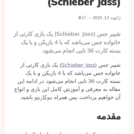
(Schieber Jass)
ژانویه 17, 2023
0
شیبر جس (Schieber Jass) یک بازی کارتی از
خانواده جس می‌باشد که با 4 بازیکن و با یک
بسته کارت 36 تایی انجام می‌شود.
شیبر جس (
Schieber Jass
) یک بازی کارتی از
خانواده جس می‌باشد که با 4 بازیکن و با یک
بسته‌ کارت 36 تایی انجام می‌شود. در ادامه این
مقاله به معرفی و آموزش کامل این بازی و انواع
آن خواهیم پرداخت. پس همراه
بیوکازینو
باشید.
مقدمه