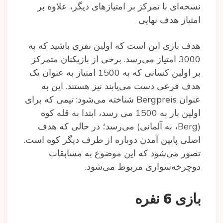
نسخه‌ای با تمرکز بر امتیازهای دیگر، علاوه بر
امتیاز هدف نهایی
هدف بازی این است که اولین نفری باشید که به
3000 امتیاز می‌رسد. برخی از بازیکنان متمرکز
بر اولین کسانی که به 1500 امتیاز به عنوان یک
هدف فرعی دست می‌یابند نیز هستند. این به
عنوان Bergpreis شناخته می‌شود: تیمی که برای
اولین بار به 1500 می رسد، ابتدا به قله کوه
(Berg، به آلمانی) می‌رسد؛ در حالی که هدف
اصلی پایین آمدن دوباره از طرف دیگر کوه است.
تصور می‌شود که این موضوع به مسابقات
دوچرخه‌سواری مربوط می‌شود.
بازی 6 نفره