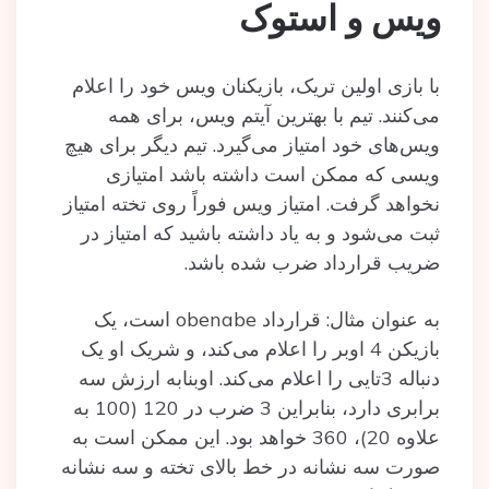
ویس و استوک
با بازی اولین تریک، بازیکنان ویس خود را اعلام
می‌کنند. تیم با بهترین آیتم ویس، برای همه
ویس‌های خود امتیاز می‌گیرد. تیم دیگر برای هیچ
ویسی که ممکن است داشته باشد امتیازی
نخواهد گرفت. امتیاز ویس فوراً روی تخته امتیاز
ثبت می‌شود و به یاد داشته‌ باشید که امتیاز در
ضریب قرارداد ضرب شده‌ باشد.
به عنوان مثال: قرارداد obenabe است، یک
بازیکن 4 اوبر را اعلام می‌کند، و شریک او یک
دنباله 3تایی را اعلام می‌کند. اوبنابه ارزش سه
برابری دارد، بنابراین 3 ضرب در 120 (100 به
علاوه 20)، 360 خواهد بود. این ممکن است به
صورت سه نشانه در خط بالای تخته و سه نشانه