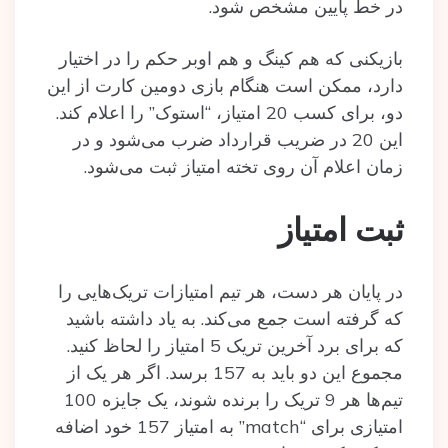
در خط پایین مشخص شود.
بازیکنی که هم کینگ و هم اوبر حکم را در اختیار
دارد، ممکن است هنگام بازی دومین کارت از این
دو، برای کسب 20 امتیاز، “استوک” را اعلام کند.
این 20 در ضریب قرارداد ضرب می‌شود و در
زمان اعلام آن روی تخته امتیاز ثبت می‌شود.
ثبت امتیاز
در پایان هر دست، هر تیم امتیازات تریک‌هایی را
که گرفته است جمع می‌کند. به یاد داشته باشید
که برای برد آخرین تریک 5 امتیاز را لحاظ کنید.
مجموع این دو باید به 157 برسد. اگر هر یک از
تیم‌ها هر 9 تریک را برنده شوند، یک جایزه 100
امتیازی برای “match” به امتیاز 157 خود اضافه