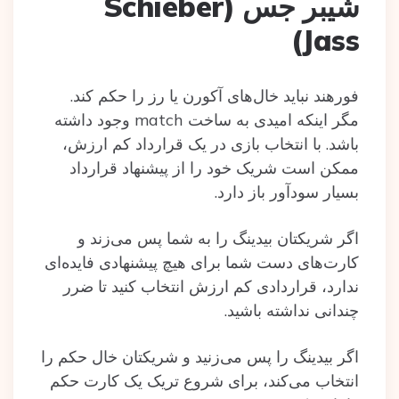
شیبر جس (Schieber
Jass)
فورهند نباید خال‌های آکورن یا رز را حکم کند.
مگر اینکه امیدی به ساخت match وجود داشته
باشد. با انتخاب بازی در یک قرارداد کم ارزش،
ممکن است شریک خود را از پیشنهاد قرارداد
بسیار سودآور باز دارد.
اگر شریکتان بیدینگ را به شما پس می‌زند و
کارت‌های دست شما برای هیچ پیشنهادی فایده‌ای
ندارد، قراردادی کم ارزش انتخاب کنید تا ضرر
چندانی نداشته باشید.
اگر‌ بیدینگ را پس می‌زنید و شریکتان خال حکم را
انتخاب می‌کند، برای شروع تریک یک کارت حکم