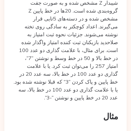
شیبدار Z مشخص شده‌ و به صورت جفت
گروه‌بندی شده‌ است. 20ها در خط پایین Z
مشخص شده‌ و در دسته‌های 5تایی قرار
می‌گیرند. اعداد کوچکتر به سادگی روی تخته
نوشته می‌شوند. جزئیات نحوه ثبت امتیاز به
صلاحدید بازیکنان ثبت کننده‌ امتیاز واگذار شده‌
است. برای مثال، با علامت گذاری دو عدد 100
در خط بالا و 50 در خط وسط و نوشتن “7”،
امتیاز 257 را می‌توان ثبت کرد. یا با علامت
گذاری دو عدد 100 در خط بالا، سه عدد 20 در
خط پایین و پاک کردن‌ “3” که قبلا نوشته‌ شده‌ بود.
یا با علامت گذاری دو عدد 100 در خط بالا، سه
عدد 20 در خط پایین و نوشتن “-3”.
مثال