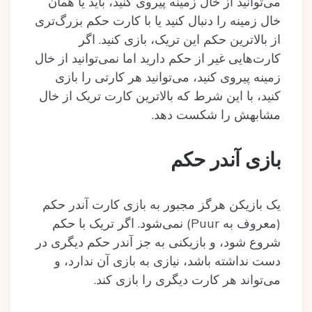
می‌توانید از خال زمینه پیروی کنید، باید یا همان
خال زمینه را دنبال کنید یا با کارت حکم بزرگ‌تری
از بالاترین حکم این تریک، بازی کنید. اگر‌
کارت‌هایی غیر از حکم دارید اما نمی‌توانید از خال
زمینه پیروی کنید، می‌توانید هر کارتی را بازی
کنید، با این شرط که بالاترین کارت تریک از خال
مشابهش را شکست دهد.
بازی آندر حکم
یک بازیکن هرگز مجبور به بازی کارت آندر حکم
(معروف به Puur) نمی‌شود. اگر تریک با حکم
شروع شود، و بازیکنی به جز آندر حکم دیگری در
دست نداشته باشد، نیازی به بازی آن ندارد، و
می‌تواند هر کارت دیگری را بازی کند.