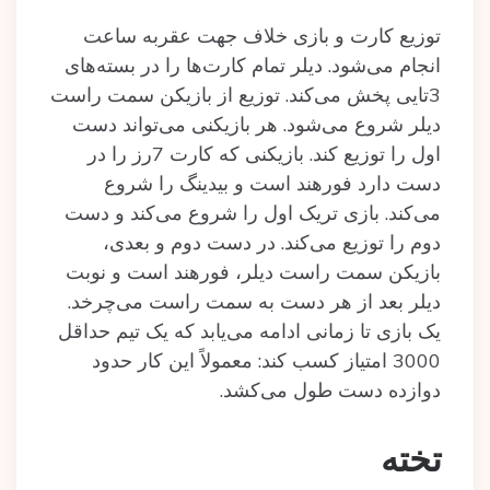
توزیع کارت و بازی خلاف جهت عقربه ساعت
انجام می‌شود. دیلر تمام کارت‌ها را در بسته‌های
3تایی پخش می‌کند. توزیع از بازیکن سمت راست
دیلر شروع می‌شود. هر بازیکنی می‌تواند دست
اول را توزیع کند. بازیکنی که کارت 7رز را در
دست دارد فورهند است و بیدینگ را شروع
می‌کند. بازی تریک اول را شروع می‌کند و دست
دوم را توزیع می‌کند. در دست دوم و بعدی،
بازیکن سمت راست دیلر، فورهند است و نوبت
دیلر بعد از هر دست به سمت راست می‌چرخد.
یک بازی تا زمانی ادامه می‌یابد که یک تیم حداقل
3000 امتیاز کسب کند: معمولاً این کار حدود
دوازده دست طول می‌کشد.
تخته