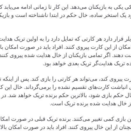
ی یکی به بازیکنان می‌دهد. این کار تا زمانی ادامه می‌یابد
 یک استخر ساده، خال حکم در ابتدا ناشناخته است و بازی
قرار دارد هر کارتی که تمایل دارد را به اولین تریک هدایت 
کان از این کارت پیروی کنند. افراد باید در صورت امکان بالا
ند. اگر تمامی بازیکنان از خال هدایت شده‌ پیروی کنند، ت
ده تریک هدایت‌گر تریک بعدی خواهد بود.
ارت پیروی کند، می‌تواند هر کارتی را بازی کند. پس از اینکه 
ای انباشت کارت‌های تقسیم نشده را برمی‌گرداند. خال این ک
خال حکم بازی شود، بالاترین حکم برنده تریک خواهد شد. د
 از خال هدایت شده‌ برنده تریک است.
بازی کمی تغییر می‌کنند. برنده تریک قبلی در صورت امکان
چنان از این خال پیروی کنند. افراد باید در صورت امکان بالا