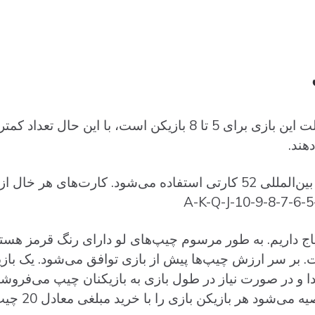
گفته‌ می‌شود که بهترین حالت این بازی برای 5 تا 8 بازیکن است، با ا
هند.
در لو از یک بسته‌ استاندارد بین‌المللی 52 کارتی استفاده‌ می‌شود. کارت‌
تیاج داریم. به طور مرسوم چیپ‌های لو دارای رنگ قرمز هس
 بر سر ارزش چیپ‌ها پیش از بازی توافق می‌شود. یک بازیک
 و در صورت نیاز در طول بازی به بازیکنان چیپ می‌فروشد، 
‌شود هر بازیکن بازی را با خرید مبلغی معادل 20 چیپ قرمز شروع کند.