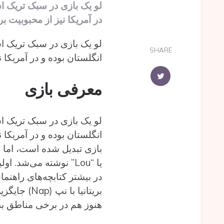
در آمریکا نیز از محبوبیت ب
SHARE
انگلستان بوده و در آمریکا 
معرفی بازی
یا “Lou” نوشته می‌ش
در بیشتر کتابچه‌های راهنما
بریتانیا ب
هنوز هم در برخی مناطق به