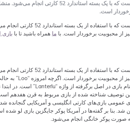
لو یک بازی در سبک تریک است که با یک بسته استاندارد 2
رخوردار است.
لو یک بازی در سبک تریک است که با استفاده از
نیز از محبوبیت برخوردار است. با
ما
همراه باشید تا با
بازی ل
لو یک بازی در سبک تریک است که با استفاده از
انگلستان بوده و در آمریکا 
د. اولین توصیف شناخته شده‌ از بازی مربوط به قرن هفدهم است
ی عمومی بازی‌های کارتی انگلیسی و آمریکایی گنجانده شده‌ ب
ا نپ (Nap) جایگزین شد. بنا بر گفته‌ها در آمریکا پوکر جایگزین بازی لو شد
 صورت پوکر خانگی انجام می‌شود.