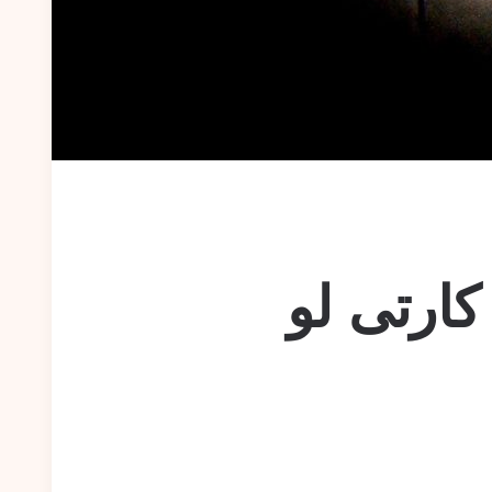
ارتی لو