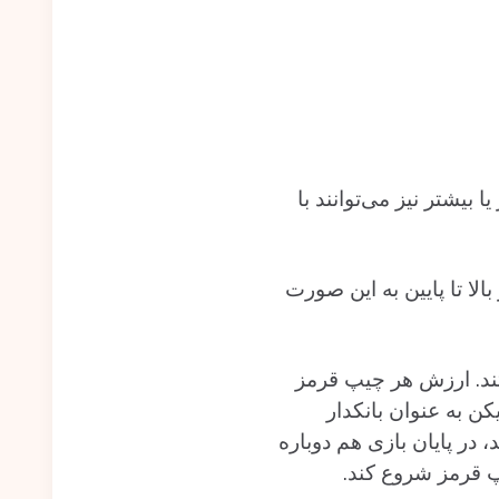
ین حال تعداد کمتر یا بیشتر نیز می‌توانند با
های هر خال از بالا تا پایین به این صورت
تند. ارزش هر چیپ قرمز
ن به عنوان بانکدار
در پایان بازی هم دوباره