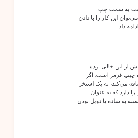
 دست به سمت چپ
وان‌ این کار را با دادن‌
امه داد.
ش از این خالی بوده
‌شود که تنها شامل سه چیپ قرمز است. اگر
فه می‌کند، به یک استخر
ن حق را دارد که به عنوان
ه‌ به ساده یا دوبل بودن‌