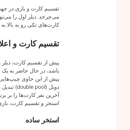
تقسیم کارت و بازی در ج
می‌چرخد. دیلر اول را می‌تو
کارت‌های تکی رو به بالا به 
تقسیم کارت و اعلا
پیش از تقسیم کارت، دیلر ه
پیش از این حاوی چیپ‌هایی 
دوبل (pool
آخرین نفر کارت‌ها را بر بز
استخر و تقسیم کارت، بازی
استخر ساده