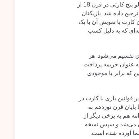
لو با دست‌های سه کارته یا پنج کارته بازی می‌شود. بر اساس منابع به نظر می‌رسد که لو پنج کارتی در قرن 18 از
در اواخر قرن 19 لو سه کارته به آن ترجیح داده‌ شد. بازیکنان
‌ کارت یا تعویض‌ آن با یک
ه‌ای که به دلیل کسب
بین بازیکنان تقسیم می‌شود. هر
به عنوان جریمه پرداخت
ن که برابر با موجودی
قوانین بازی با کارت در
 پایان قرن نوزدهم به
مه هم به برخی دیگر از
بازی می‌شد و سپس نسخه