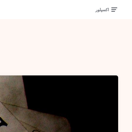
اکسپلور