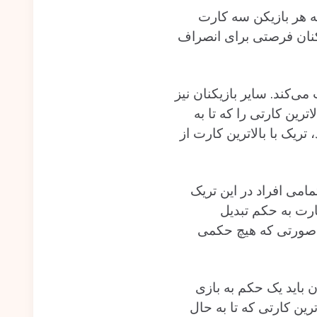
 که هر بازیکن سه کارت
کنان فرصتی برای انصراف
می‌کند. سایر بازیکنان نیز
ترین کارتی را که تا به
ریک با بالاترین کارت از
تمامی افراد در این تریک
ارت به حکم تبدیل
ر صورتی که هیچ حکمی
 باید یک حکم به بازی
ترین کارتی که تا به حال