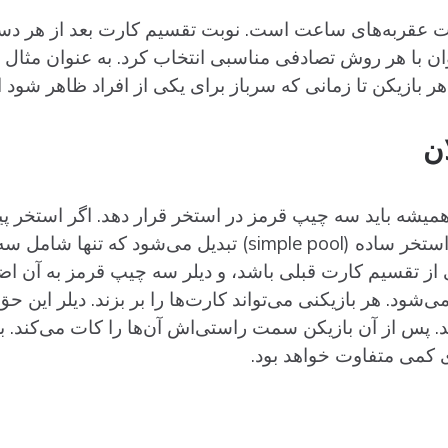
هت عقربه‌های ساعت است. نوبت تقسیم کارت بعد از هر
ان با هر روش تصادفی مناسبی انتخاب کرد. به عنوان مثال می‌ت
هر بازیکن تا زمانی که سرباز برای یکی از افراد ظاهر شود اد
ن
میشه باید سه چیپ قرمز در استخر قرار دهد. اگر استخر پی
باشد، در حال حاضر به یک استخر ساده (simple pool) تبدیل می
از تقسیم کارت قبلی باشد، و دیلر سه چیپ قرمز به آن اضا
double ) تبدیل می‌شود. هر بازیکنی می‌تواند کارت‌ها را بر بزند. دیلر ای
ند. پس از آن بازیکن سمت راستی‌اش آن‌ها را کات می‌کند. بست
 کمی‌ متفاوت خواهد بود.