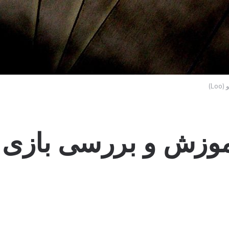
L)
وزش و بررسی بازی ک