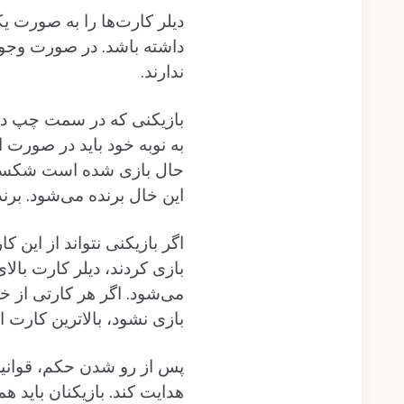
دیلر کارت‌ها را به صورت یک
داشته باشد. در صورت وجود
ندارند.
بازیکنی که در سمت چپ دیلر 
به نوبه خود باید در صورت ام
حال بازی شده‌ است شکست ده
این خال برنده‌ می‌شود. برن
اگر بازیکنی نتواند از این ک
بازی کردند، دیلر کارت بال
می‌شود. اگر هر کارتی از 
بازی‌ نشود، بالاترین کارت
پس از رو شدن حکم، قوانین 
هدایت کند. بازیکنان باید هم