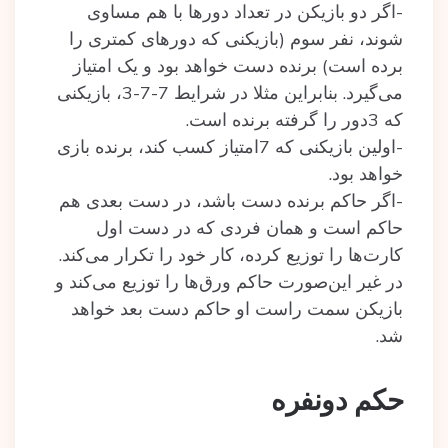
-اگر دو بازیکن در تعداد دورها با هم مساوی
شوند، نفر سوم (بازیکنی که دورهای کمتری را
برده است) برنده دست خواهد بود و یک امتیاز
می‌گیرد. بنابراین مثلا در شرایط 7-7-3، بازیکنی
که 3دور را گرفته برنده است.
-اولین بازیکنی که 7امتیاز کسب کند، برنده بازی
خواهد بود.
-اگر حاکم برنده دست باشد، در دست بعدی هم
حاکم است و همان فردی که در دست اول
کارت‌ها را توزیع کرده، کار خود را تکرار می‌کند.
در غیر این‌صورت حاکم ورق‌ها را توزیع می‌کند و
بازیکن سمت راست او حاکم دست بعد خواهد
شد.
حکم دونفره