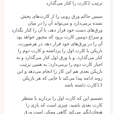
ترتیب 2کارت را کنار می‌گذارد.
سپس حاکم ورق رویی را از کارت‌های پخش
نشده برمی‌دارد و می‌تواند آن را در میان
ورق‌های دست خود قرار دهد، یا آن را کنار بگذارد
و سراغ دومین کارت برود که مجبور خواهد بود
آن را در ورق‌های خود قرار دهد. در هرصورت،
بازیکن یا کارت اول را برداشته و کارت دوم را
کنار می‌گذارد، و یا ورق اول کنار می‌گذارد و به
اجبار کارت دوم را برمی‌دارد؛ به همین ترتیب
بازیکن بعدی هم این‌ کار را انجام می‌دهد و این
روند ادامه پیدا می‌کند تا جایی که هر بازیکن
13کارت داشته باشد.
تصمیم این که کارت اول را بردارید یا منتظر
کارت بعدی باشید، چیزی است که بازی را
هیجان‌انگیز می‌کند. گاهی ممکن است ورق