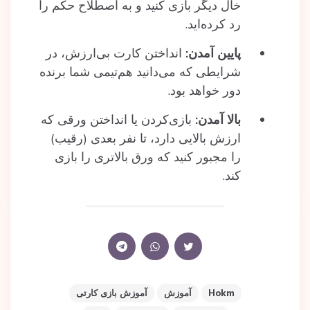
خال دیگر بازی کنید و به اصطلاح حکم را
رد کرده‌اید.
پایین آمدن:
انداختن کارت بی‌ارزش، در
شرایطی که می‌دانید هم‌تیمی شما برنده
دور خواهد بود.
بالا آمدن:
بازی‌کردن یا انداختن ورقی که
ارزش بالایی دارد، تا نفر بعدی (رقیب)
را مجبور کنید که ورق بالاتری را بازی
کند.
Hokm
آموزش
آموزش بازی کارتی