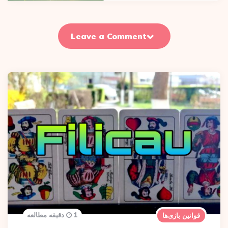
Leave a Comment
1 دقیقه مطالعه
قوانین بازی‌ها