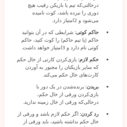
درحالتی‌که تیم یا بازیکن رقیب هیچ
دوری را نبرده باشد، کوت نامیده
می‌شود و 2امتیاز دارد.
حاکم کوتی:
شرایطی که در آن بتوانید
حاکم (یا تیم حاکم) را کوت کنید، حاکم
کوتی نام دارد و 3امتیاز خواهد داشت.
حکم لازم:
بازی‌کردن کارتی از خال حکم
که سایر بازیکنان را مجبور به آوردن
کارت‌های خال حکم می‌کند.
بریدن:
برنده‌شدن در یک دور با
بازی‌کردن ورقی از خال حکم،
درحالی‌که ورقی از خال زمینه ندارید.
رد کردن:
اگر حکم لازم باشد و ورقی از
خال حکم نداشته باشید، باید ورقی از