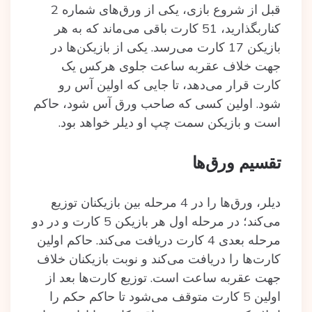
قبل از شروع بازی، یکی از ورق‌های شماره 2
کناربگذارید، 51 کارت باقی می‌ماند که به هر
بازیکن 17 کارت می‌رسد. یکی از بازیکن‌ها در
جهت خلاف عقربه‌ ساعت جلوی هرکس یک
کارت قرار می‌دهد، تا جایی که اولین آس رو
شود. اولین کسی که صاحب ورق آس شود، حاکم
است و بازیکن سمت چپ او دیلر خواهد بود.
تقسیم ورق‌ها
دیلر، ورق‌ها را در 4 مرحله بین بازیکنان توزیع
می‌کند؛ در مرحله اول هر بازیکن 5 کارت و در دو
مرحله بعدی 4 کارت دریافت می‌کند. حاکم اولین
کارت‌ها را دریافت می‌کند و نوبت بازیکنان خلاف
جهت عقربه ساعت است. توزیع کارت‌ها بعد از
اولین 5 کارت متوقف می‌شود تا حاکم حکم را