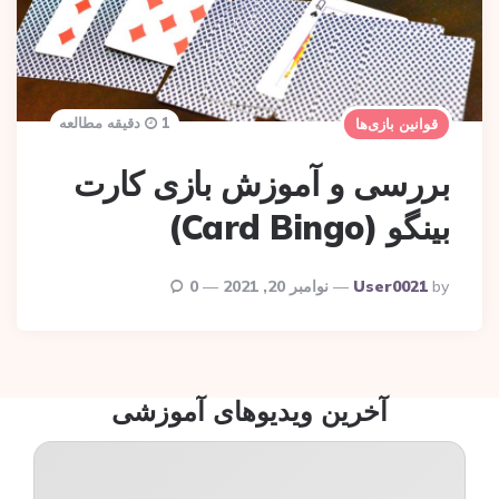
1 دقیقه مطالعه
قوانین بازی‌ها
بررسی و آموزش بازی کارت
بینگو (Card Bingo)
Posted
By
User0021
نوامبر 20, 2021
0
By
آخرین ویدیوهای آموزشی