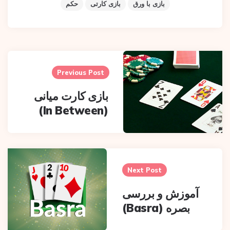
بازی با ورق
بازی کارتی
حکم
Pos
navigatio
Previous Post
بازی کارت میانی
(In Between)
Next Post
آموزش و بررسی
بصره (Basra)