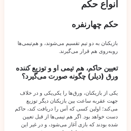
انواع حکم
حکم چهارنفره
بازیکنان به دو تیم تقسیم می‌شوند، و هم‌تیمی‌ها
روبه‌روی هم قرار می‌گیرند.
تعیین حاکم، هم‌ تیمی او و توزیع‌ کننده
ورق (دیلر) چگونه صورت می‌گیرد؟
یکی از بازیکنان، ورق‌ها را یکی‌یکی و در خلاف
جهت عقربه ساعت بین بازیکنان دیگر توزیع
می‌کند؛ اولین کسی که آس را دریافت کند، حاکم
دست خواهد بود. اگر هم‌ تیمی‌ها از قبل تعیین
شده بودند که بازی آغاز می‌شود، و در غیر این