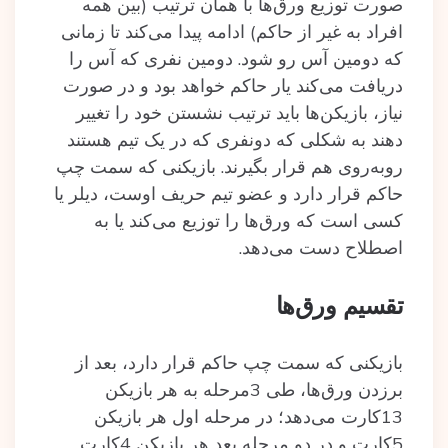
صورت توزیع ورق‌ها با همان ترتیب (بین همه
افراد به غیر از حاکم) ادامه پیدا می‌کند تا زمانی
که دومین آس رو شود. دومین نفری که آس را
دریافت می‌کند یار حاکم خواهد بود و در صورت
نیاز، بازیکن‌ها باید ترتیب نشستن خود را تغییر
دهند به شکلی که دونفری که در یک تیم هستند
روبه‌روی هم قرار بگیرند. بازیکنی که سمت چپ
حاکم قرار دارد و عضو تیم حریف اوست، دیلر یا
کسی است که ورق‌ها را توزیع می‌کند یا به
اصطلاح دست می‌دهد.
تقسیم ورق‌ها
بازیکنی که سمت چپ حاکم قرار دارد، بعد از
برزدن ورق‌ها، طی 3مرحله به هر بازیکن
13کارت می‌دهد؛ در مرحله اول هر بازیکن
5کارت و در دو مرحله بعد هر بازیکن 4کارت