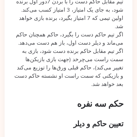
تیم مقابل حاکم دست را با بردن 7دور اول برنده
شود، به جای یک امتیاز، 3 امتیاز کسب می‌کند.
اولین تیمی که 7 امتیاز بگیرد، برنده بازی خواهد
شد.
اگر تیم حاکم دست را بگیرد، حاکم همچنان حاکم
می‌ماند و دیلر دست اول، باز هم دست می‌دهد.
اگر تیم مقابل حاکم برنده دست شود، بازی به
سمت راست می‌چرخد (جهت بازی بازیکن‌ها
تغییر می‌کند)، حاکم قبلی ورق‌ها را توزیع می‌کند
و بازیکنی که سمت راست او نشسته حاکم دست
بعد خواهد شد.
حکم سه‌ نفره
تعیین حاکم و دیلر