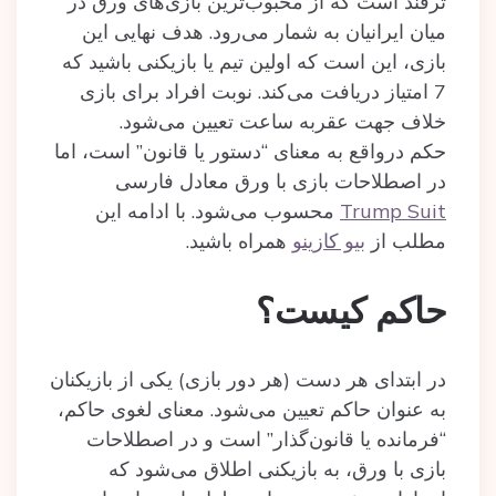
ترفند است که از محبوب‌ترین بازی‌های ورق در
میان ایرانیان به شمار می‌رود. هدف نهایی این
بازی، این است که اولین تیم یا بازیکنی باشید که
7 امتیاز دریافت می‌کند. نوبت افراد برای بازی
خلاف جهت عقربه ساعت تعیین می‌شود.
حکم درواقع به معنای “دستور یا قانون” است، اما
در اصطلاحات بازی با ورق معادل فارسی
Trump Suit
محسوب می‌شود. با ادامه این
مطلب از
بیو کازینو
همراه باشید.
حاکم کیست؟
در ابتدای هر دست (هر دور بازی) یکی از بازیکنان
به عنوان حاکم تعیین می‌شود. معنای لغوی حاکم،
“فرمانده یا قانون‌گذار” است و در اصطلاحات
بازی با ورق، به بازیکنی اطلاق می‌شود که