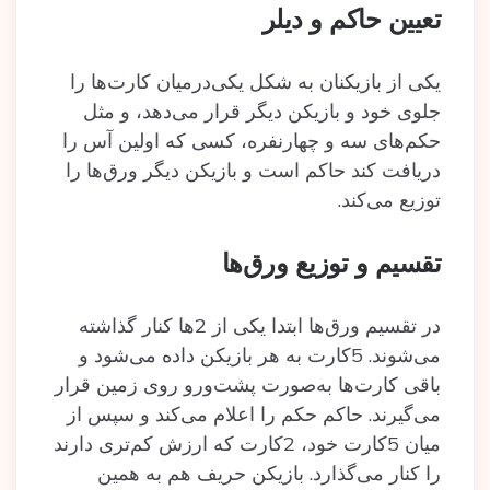
تعیین حاکم و دیلر
یکی از بازیکنان به شکل یکی‌درمیان کارت‌ها را
جلوی خود و بازیکن دیگر قرار می‌دهد، و مثل
حکم‌های سه و چهارنفره، کسی که اولین آس را
دریافت کند حاکم است و بازیکن دیگر ورق‌ها را
توزیع می‌کند.
تقسیم و توزیع ورق‌ها
در تقسیم ورق‌ها ابتدا یکی از 2ها کنار گذاشته
می‌شوند. 5کارت به هر بازیکن داده می‌شود و
باقی کارت‌ها به‌صورت پشت‌ورو روی زمین قرار
می‌گیرند. حاکم حکم را اعلام می‌کند و سپس از
میان 5کارت خود، 2کارت که ارزش کم‌تری دارند
را کنار می‌گذارد. بازیکن حریف هم به همین