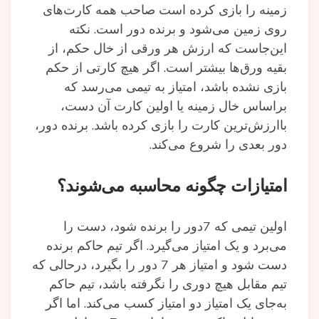
زمینه را بازی کرده است صاحب همه کارت‌های
روی زمین می‌شود و برنده دور است. نکته
این‌جاست که ارزش هر ورقی از خال حکم، از
بقیه ورق‌ها بیشتر است. اگر هیچ کارتی از حکم
بازی نشده باشد، امتیاز به تیمی می‌رسد که
براساس خال زمینه یا اولین کارت آن دست،
باارزش‌ترین کارت را بازی کرده باشد. برنده دور،
دور بعدی را شروع می‌کند.
امتیازات چگونه محاسبه می‌شوند؟
اولین تیمی که 7دور را برنده شود، دست را
می‌برد و یک امتیاز می‌گیرد. اگر تیم حاکم برنده
دست شود و امتیاز هر 7 دور را بگیرد، درحالی‌ که
تیم مقابل هیچ دوری را نگرفته باشد، تیم حاکم
به‌جای یک امتیاز دو امتیاز کسب می‌کند. اما اگر