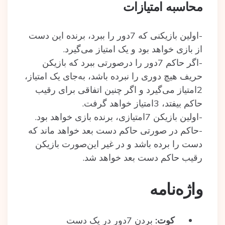
محاسبه امتیازات
-اولین بازیکنی که 7دور را ببرد، برنده این دست
از بازی خواهد بود و یک امتیاز می‌گیرد.
-اگر حاکم 7دور را درصورتی ببرد که بازیکن
حریف هیچ دوری را نبرده باشد، به‌جای یک امتیاز،
2امتیاز می‌گیرد و اگر چنین اتفاقی برای رقیب
حاکم بیفتد، 3امتیاز خواهد گرفت.
-اولین بازیکن 7امتیازی، برنده بازی خواهد بود.
-حاکم در صورتی حاکم دست بعد خواهد ماند که
دست را برده باشد و در غیر این‌صورت بازیکن
رقیب حاکم دست بعد خواهد شد.
واژه‌نامه
کوت:
بردن 7دور در یک دست