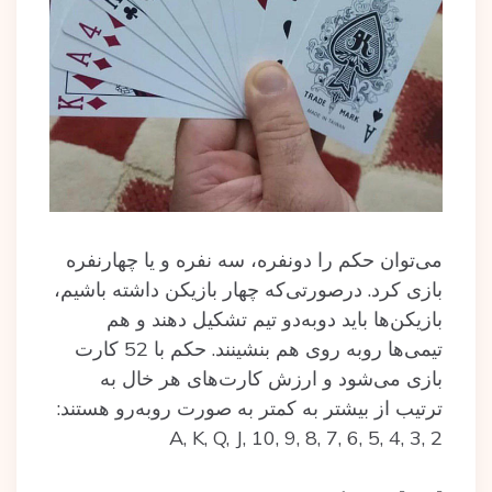
می‌توان حکم را دونفره، سه‌ نفره و یا چهارنفره
بازی کرد. درصورتی‌که چهار بازیکن داشته باشیم،
بازیکن‌ها باید دوبه‌دو تیم تشکیل دهند و هم‌
تیمی‌ها روبه‌ روی هم بنشینند. حکم با 52 کارت
بازی می‌شود و ارزش کارت‌های هر خال به
ترتیب از بیشتر به کمتر به صورت روبه‌رو هستند:
A, K, Q, J, 10, 9, 8, 7, 6, 5, 4, 3, 2