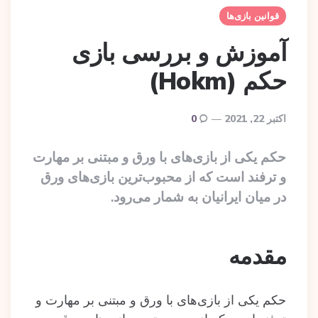
قوانین بازی‌ها
آموزش و بررسی بازی
حکم (Hokm)
اکتبر 22, 2021
0
حکم یکی از بازی‌های با ورق و مبتنی بر مهارت
و ترفند است که از محبوب‌ترین بازی‌های ورق
در میان ایرانیان به شمار می‌رود.
مقدمه
حکم یکی از بازی‌های با ورق و مبتنی بر مهارت و