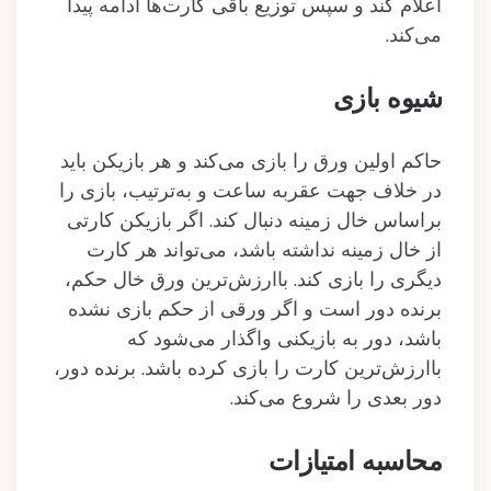
اعلام کند و سپس توزیع باقی کارت‌ها ادامه پیدا
می‌کند.
شیوه بازی
حاکم اولین ورق را بازی می‌کند و هر بازیکن باید
در خلاف جهت عقربه ساعت و به‌ترتیب، بازی را
براساس خال زمینه دنبال کند. اگر بازیکن کارتی
از خال زمینه نداشته باشد، می‌تواند هر کارت
دیگری را بازی کند. باارزش‌ترین ورق خال حکم،
برنده دور است و اگر ورقی از حکم بازی نشده
باشد، دور به بازیکنی واگذار می‌شود که
باارزش‌ترین کارت را بازی کرده باشد. برنده دور،
دور بعدی را شروع می‌کند.
محاسبه امتیازات