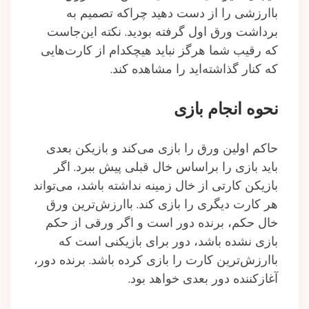
باارزشی را از دست دهید چراکه تصمیم به
برداشت ورق اول گرفته بودید. نکته این‌جاست
که رقیب شما هرگز نباید هیچکدام از کارت‌هایی
که کنار گذاشته‌اید را مشاهده کند.
نحوه انجام بازی
حاکم اولین ورق را بازی می‌کند و بازیکن بعدی
باید بازی را براساس خال قبلی پیش ببرد. اگر
بازیکن کارتی از خال زمینه نداشته باشد، می‌تواند
هر کارت دیگری را بازی کند. باارزش‌ترین ورق
خال حکم، برنده دور است و اگر ورقی از حکم
بازی نشده باشد، دور برای بازیکنی است که
باارزش‌ترین کارت را بازی کرده باشد. برنده دور،
آغازکننده دور بعدی خواهد بود.