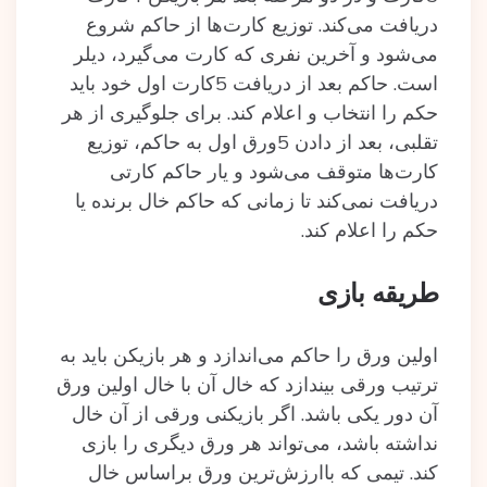
دریافت می‌کند. توزیع کارت‌ها از حاکم شروع
می‌شود و آخرین نفری که کارت می‌گیرد، دیلر
است. حاکم بعد از دریافت 5کارت اول خود باید
حکم را انتخاب و اعلام کند. برای جلوگیری از هر
تقلبی، بعد از دادن 5ورق اول به حاکم، توزیع
کارت‌ها متوقف می‌شود و یار حاکم کارتی
دریافت نمی‌کند تا زمانی که حاکم خال برنده یا
حکم را اعلام کند.
طریقه بازی
اولین ورق را حاکم می‌اندازد و هر بازیکن باید به‌
ترتیب ورقی بیندازد که خال آن با خال اولین ورق
آن دور یکی باشد. اگر بازیکنی ورقی از آن خال
نداشته باشد، می‌تواند هر ورق دیگری را بازی
کند. تیمی که باارزش‌ترین ورق براساس خال