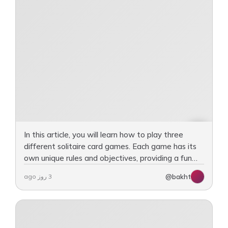
In this article, you will learn how to play three
different solitaire card games. Each game has its
own unique rules and objectives, providing a fun
way to challenge yourself. The first game is…
@bakht
3 روز ago