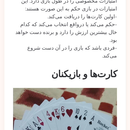
امتیازات مخصوصی را در طول بازی دارد. این
امتیازات در بازی حکم به این صورت هستند:
-اولین کارت‌ها را دریافت می‌کند.
-حکم می‌کند یا درواقع انتخاب می‌کند که کدام
خال بیشترین ارزش را دارد و برنده دست خواهد
بود.
-فردی باشد که بازی را در آن دست شروع
می‌کند.
کارت‌ها و بازیکنان