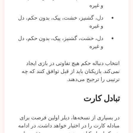
و غیره
دل، گشنیز، خشت، پیک، بدون حکم، دل
و غیره
دل، خشت، گشنیز، پیک، بدون حکم، دل
و غیره
انتخاب دنباله حکم هیچ تفاوتی در بازی ایجاد
نمی‌کند. بازیکنان باید از قبل توافق کنند که چه
ترتیبی را ترجیح می‌دهند.
تبادل کارت
در بسیاری از نسخه‌ها، دیلر اولین فرصت برای
مبادله کارت را در اختیار خواهد داشت. در ادامه