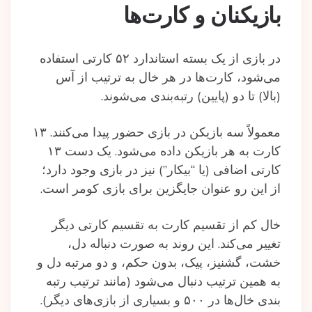
بازیکنان و کارت‌ها
در بازی از یک بسته استاندارد ۵۲ کارتی استفاده
می‌شود، کارت‌ها در هر خال به ترتیب از آس
(بالا) تا دو (پایین) رتبه‌بندی می‌شوند.
معمولاً سه بازیکن در بازی حضور پیدا می‌کنند. ۱۳
کارت به هر بازیکن داده می‌شود. یک دست ۱۳
کارتی اضافی (یا “بیکار”) نیز در بازی وجود دارد؛
از این رو عنوان جایگزین برای بازی کومر است.
خال کم از تقسیم کارت به تقسیم کارتی دیگر
تغییر می‌کند. این روند به صورت دنباله دل،
خشت، گشنیز، پیک، بدون حکم، و دو مرتبه دل و
به همین ترتیب دنبال می‌شود (مانند ترتیب رتبه
بندی خال‌ها در ۵۰۰ و بسیاری از بازی‌های دیگر).