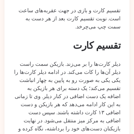
تقسیم کارت و بازی در جهت عقربه‌های ساعت
است. نوبت تقسیم کارت بعد از هر دست به
سمت چپ می‌چرخد.
تقسیم کارت
دیلر کارت‌ها را بر می‌زند. بازیکن سمت راست
دیلر آن‌ها را کات می‌کند. در ادامه دیلر کارت‌ها را
یکی یکی به صورت رو به پایین به چهار انباشت
تقسیم می‌کند؛ یک دسته برای هر بازیکن به
اضافه یک دست اضافی در کنار دیلر. وی تا زمانی
به این کار ادامه می‌دهد که هر بازیکن و دست
اضافی ۱۳ کارت داشته باشند. سپس دست
اضافی به مرکز میز منتقل می‌شود. در نهایت
بازیکنان دست‌های خود را برداشته، نگاه کرده و