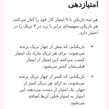
امتیازدهی
هر سه بازیکن با ۹ امتیاز کار خود را آغاز می‌کنند.
هر بازیکن سهمیه‌ای برابر با برد در ۴ تریک را در
اختیار دارد.
بازیکنانی که بیش از چهار تریک برنده
می‌شوند، برای هر تریک مازاد یک امتیاز
کسب می‌کنند. این امتیاز از امتیاز
قبلی‌شان کسر می‌شود.
بازیکنانی که کمتر از چهار تریک برنده
می‌شوند، به ازای هر تریک کمتر از
چهار، یک امتیاز از دست می‌دهند. این
امتیاز به امتیاز قبلی آن‌ها اضافه
می‌شود.