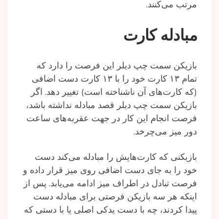
مرتب می‌کنند.
مبادله کارت
بازیکن سمت چپ دیلر این فرصت را دارد که
تمام ۱۳ کارت خود را با ۱۳ کارت دست اضافی
(که کارت‌های آن ناشناخته است) تغییر دهد. اگر
بازیکن سمت چپ دیلر قصد مبادله نداشته باشد،
فرصت انجام این کار در جهت عقربه‌های ساعت
دور میز می‌چرخد.
بازیکنی که کارت‌هایش را مبادله می‌کند دست
خود را به جای دست اضافی روی میز قرار داده‌ و
فرصت تبادل در اطراف میز ادامه‌ می‌یابد. پس از
اینکه هر سه بازیکن فرصتی برای مبادله دست
پیدا کردند، چه با دست یدکی اصلی یا با دستی که