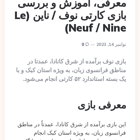
معرفی، آموزش و بررسی
بازی کارتی نوف / ناین (Le
Neuf / Nine)
نوامبر 14, 2023
0
بازی نوف برآمده از شرق کانادا، عمدتا در
مناطق فرانسوی زبان، به ویژه استان کبک و با
یک بسته استاندارد ۵۲ کارتی انجام می‌شود.
معرفی بازی
این بازی برآمده از شرق کانادا، عمدتاً در مناطق
فرانسوی زبان، به ویژه استان کبک انجام