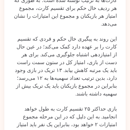
کارت‌ها به ترتیب نوشته‌ شده‌ است؛ به طوری که
هر ردیف خال حکم برای تقسیم کارت، مجموع
امتیاز هر بازیکنان و مجموع این امتیازات را نشان
می‌دهد.
این روند به پیگیری خال حکم و فردی که تقسیم
کارت را بر عهده دارد کمک می‌کند؛ در عین حال
از امتیازدهی اشتباه جلوگیری می‌کند. برای هر
دست از بازی، امتیاز کل در ستون سمت راست
باید یک مرتبه کاهش بیابد. ۱۳ تریک در بازی وجود
دارد، بدین ترتيب تعداد سهمیه‌ها به ۱۲ می‌رسد؛
بنابراین در مجموع بازیکنان باید یک تریک بیش از
سهمیه داشته باشند.
بازی حداکثر ۲۵ تقسیم کارت به طول خواهد
انجامید. به این دلیل که در این مرحله مجموع
امتیازات ۲ خواهد بود، بنابراین یک نفر باید امتیاز