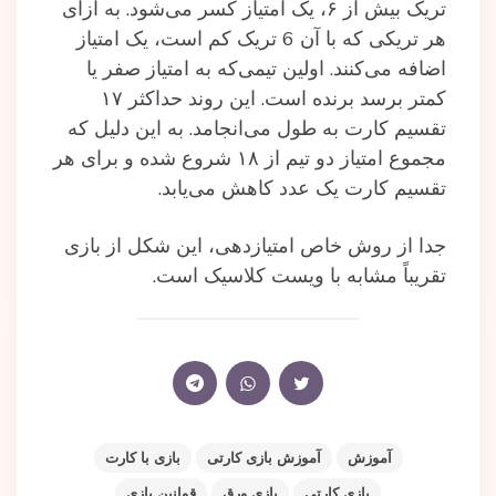
تریک بیش از ۶، یک امتیاز کسر می‌شود. به ازای
هر تریکی که با آن 6 تریک کم است، یک امتیاز
اضافه می‌کنند. اولین تیمی‌که به امتیاز صفر یا
کمتر برسد برنده است. این روند حداکثر ۱۷
تقسیم کارت به طول می‌انجامد. به این دلیل که
مجموع امتیاز دو تیم از ۱۸ شروع شده و برای هر
تقسیم کارت یک عدد کاهش می‌یابد.
جدا از روش خاص امتیازدهی، این شکل از بازی
تقریباً مشابه با ویست کلاسیک است.
آموزش
آموزش بازی کارتی
بازی با کارت
بازی کارتی
بازی ورق
قوانین بازی