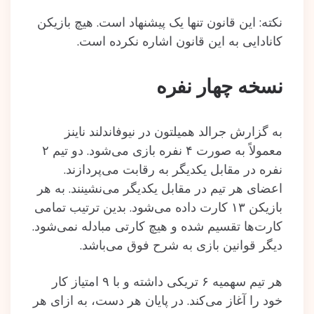
نکته: این قانون تنها یک پیشنهاد است. هیچ بازیکن
کانادایی به این قانون اشاره نکرده است.
نسخه چهار نفره
به گزارش جرالد همیلتون در نیوفاندلند ناینز
معمولاً به صورت ۴ نفره بازی می‌شود. دو تیم ۲
نفره در مقابل یکدیگر به رقابت می‌پردازند.
اعضای هر تیم در مقابل یکدیگر می‌نشینند. به هر
بازیکن ۱۳ کارت داده می‌شود. بدین ترتیب تمامی
کارت‌ها تقسیم شده و هیچ کارتی مبادله نمی‌شود.
دیگر قوانین بازی به شرح فوق می‌باشد.
هر تیم سهمیه ۶ تریکی داشته و با ۹ امتیاز کار
خود را آغاز می‌کند. در پایان هر دست، به ازای هر