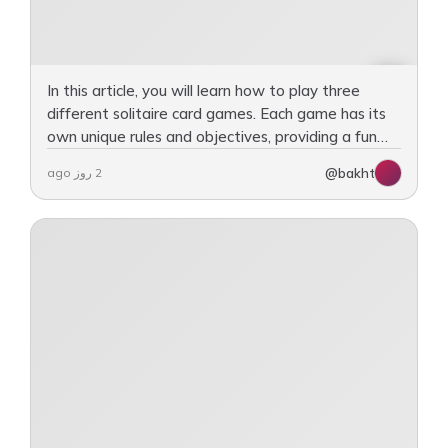
In this article, you will learn how to play three
different solitaire card games. Each game has its
own unique rules and objectives, providing a fun
way to challenge yourself. The first game is…
@bakht
2 روز ago