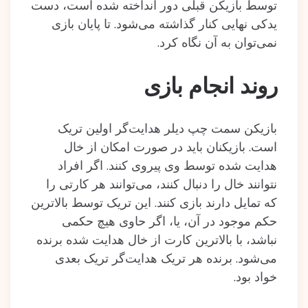
توسط بازیکن قبلی دور انداخته‌ شده است، دست
یدکی نهایی کنار گذاشته‌ می‌شود. تا پایان بازی
نمی‌توان به آن نگاه کرد.
روند انجام بازی
بازیکن سمت چپ دیلر هدایت‌گر اولین تریک
است. بازیکنان باید در صورت امکان از خال
هدایت شده‌ توسط وی پیروی کنند. اگر افراد
نتوانند خال را دنبال کنند، می‌توانند هر کارتی را
که تمایل دارند بازی کنند. این تریک توسط بالاترین
حکم موجود در آن، یا، اگر حاوی هیچ حکمی
نباشد، با بالاترین کارت از خال هدایت شده‌ برنده
می‌شود. برنده هر تریک هدایت‌گر تریک بعدی
خواد بود.