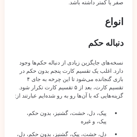
صفر یا کمتر داشته باشد.
انواع
دنباله حکم
نسخه‌های جایگزین زیادی از دنباله حکم‌ها وجود
دارد. اغلب یک تقسیم کارت پنجم بدون حکم در
بازی گنجانده می‌شود تا این چرخه به جای ۴
تقسیم کارت، بعد از ۵ تقسیم کارت تکرار شود.
گزینه‌هایی که با آن‌ها رو به رو شده‌ایم عبارتند از:
پیک، دل، خشت، گشنیز، بدون حکم،
پیک، و غیره
دل، خشت، پیک، گشنیز، بدون حکم، دل،