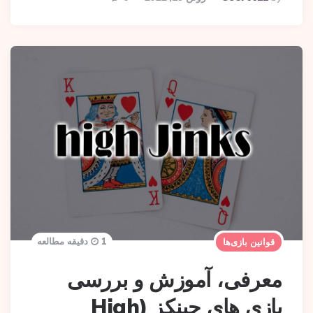
By
1 دقیقه مطالعه
قوانین بازی‌ها
معرفی، آموزش و بررسی
بازی‌ های جینکز (High