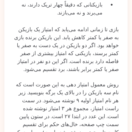
بازیکنانی که دقیقاً چهار تریک دارند، نه
می‌برند و نه می‌بازند.
بازی تا زمانی ادامه می‌یابد که امتیاز یک بازیکن
به صفر یا کمتر کاهش یابد. این بازیکن برنده بازی
خواهد بود. اگر دو بازیکن در یک دست به صفر یا
کمتر برسند، بازیکنی که امتیاز بیشتری از صفر
فاصله دارد برنده است. اگر این دو نفر در امتیاز
صفر یا کمتر برابر باشند، برد تقسیم می‌شود.
روش معمول امتیاز دهی به این صورت است که
نام سه بازیکن را در بالای یک برگه بنویسید. زیر
هر نام امتیاز اولیه ۹ نوشته می‌شود. در سمت
راست امتیاز، مجموع هر ۳ امتیاز نوشته‌ شده‌
است. این عدد در ابتدا ۲۷ است. در ستون پایین
سمت چپ صفحه، خال‌های حکم برای تقسیم